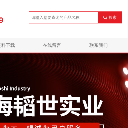
搜索
9
资料下载
在线留言
联系我们