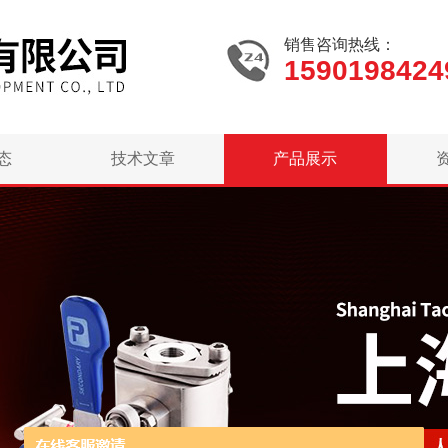
销售咨询热线：
1590198424
态
技术文章
产品展示