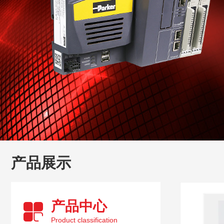
产品展示
产品中心
Product classification