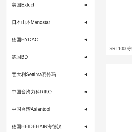
美国Extech
日本山本Manostar
德国HYDAC
德国BD
意大利Settima赛特玛
中国台湾力科RIKO
中国台湾Asiantool
德国HEIDEHAIN海德汉