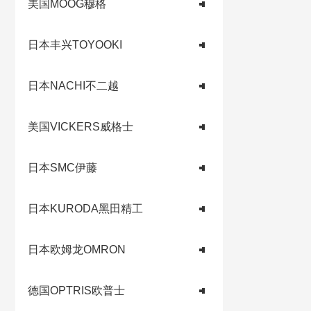
美国MOOG穆格
日本丰兴TOYOOKI
日本NACHI不二越
美国VICKERS威格士
日本SMC伊藤
日本KURODA黑田精工
日本欧姆龙OMRON
德国OPTRIS欧普士