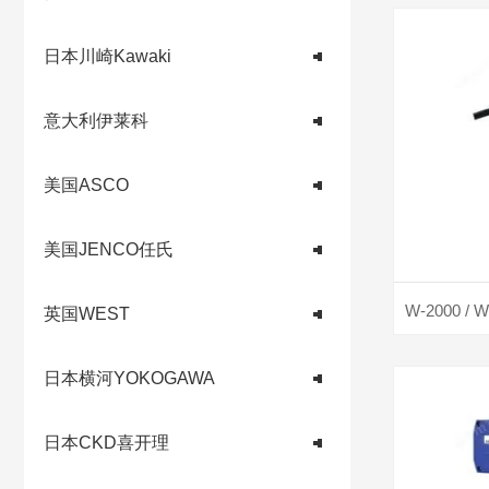
日本川崎Kawaki
意大利伊莱科
美国ASCO
美国JENCO任氏
英国WEST
日本横河YOKOGAWA
日本CKD喜开理