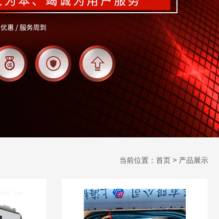
当前位置：
首页
> 产品展示