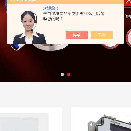
欢迎您！
来自局域网的朋友！有什么可以帮
助您的吗？