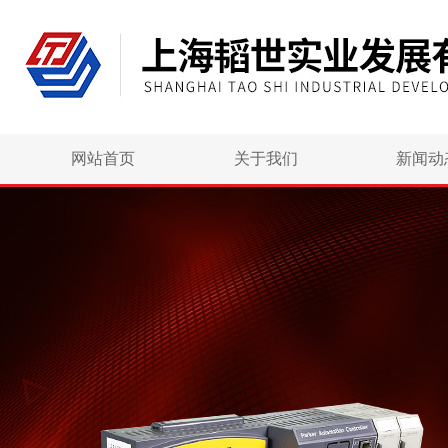
网站首页
关于我们
新闻动