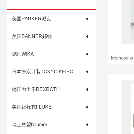
美国PARKER派克
美国BANNER邦纳
德国WIKA
日本东京计装TOKYO KEISO
德国力士乐REXROTH
美国福禄克FLUKE
瑞士堡盟baumer