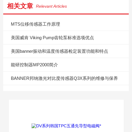
相关文章
Relevant Articles
MTS位移传感器工作原理
美国威肯 Viking Pump齿轮泵标准选项优点
美国banner振动和温度传感器检定装置功能和特点
能研控制器MP2000简介
BANNER邦纳激光对比度传感器Q3X系列的维修与保养