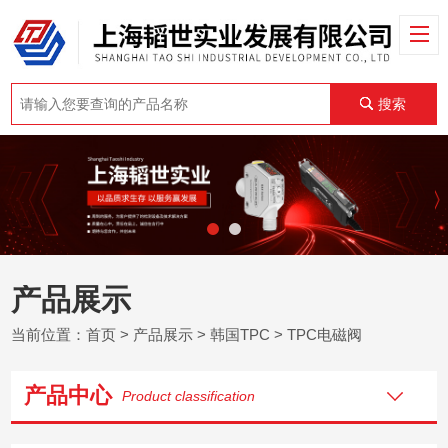
搜索
产品展示
当前位置：
首页
>
产品展示
>
韩国TPC
>
TPC电磁阀
产品中心
Product classification