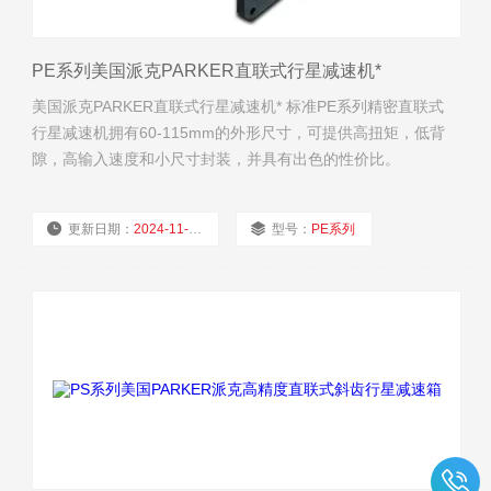
PE系列美国派克PARKER直联式行星减速机*
美国派克PARKER直联式行星减速机* 标准PE系列精密直联式
行星减速机拥有60-115mm的外形尺寸，可提供高扭矩，低背
隙，高输入速度和小尺寸封装，并具有出色的性价比。
更新日期：
2024-11-21
型号：
PE系列
厂商性质：
经销商
浏览量：
1688