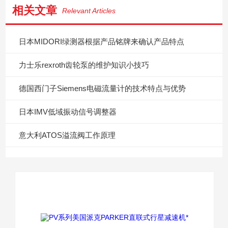
相关文章
Relevant Articles
日本MIDORI绿测器根据产品铭牌来确认产品特点
力士乐rexroth齿轮泵的维护知识小技巧
德国西门子Siemens电磁流量计的技术特点与优势
日本IMV低域振动信号调整器
意大利ATOS溢流阀工作原理