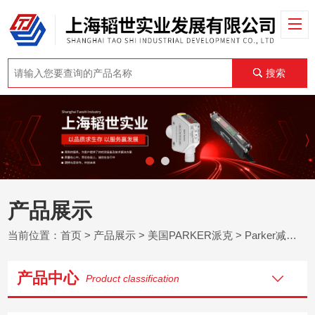
搜索
产品展示
当前位置：
首页
>
产品展示
>
美国PARKER派克
>
Parker减速箱
产品中心
Product classification