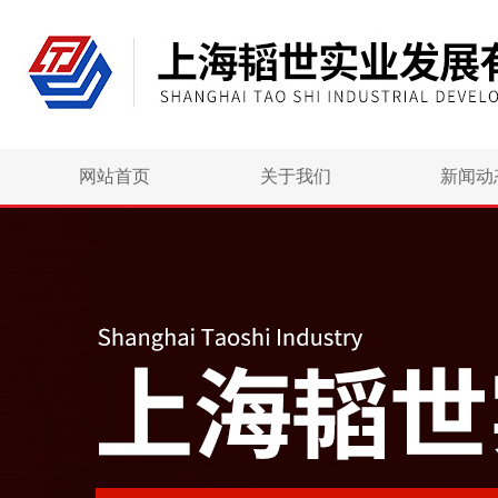
网站首页
关于我们
新闻动