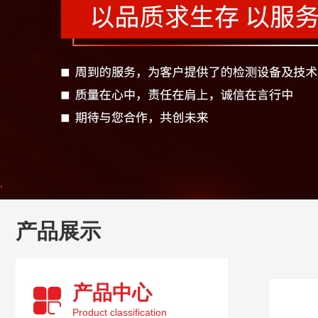
产品展示
产品中心
Product classification