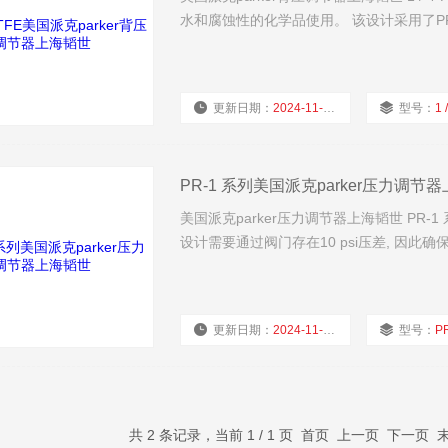
水和腐蚀性的化学品使用。 该设计采用了P
更新日期：
2024-11-21
型号：
1 
PR-1 系列美国派克parker压力调节
美国派克parker压力调节器上海韬世 PR
设计需要通过阀门存在10 psi压差, 因
更新日期：
2024-11-21
型号：
P
共 2 条记录，当前 1 / 1 页 首页 上一页 下一页