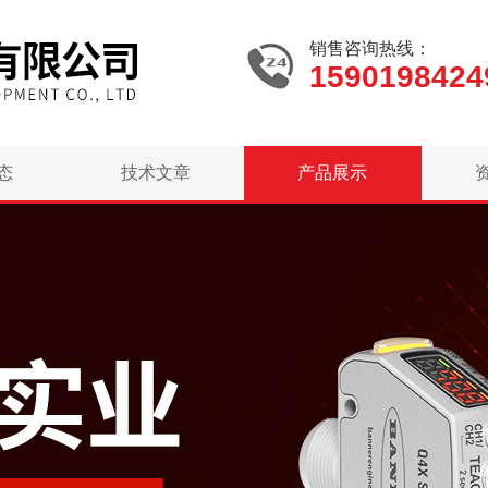
销售咨询热线：
1590198424
态
技术文章
产品展示