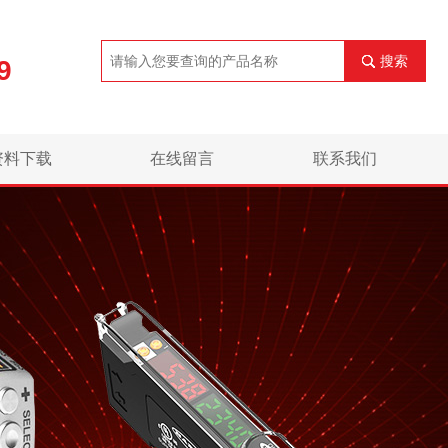
搜索
9
资料下载
在线留言
联系我们