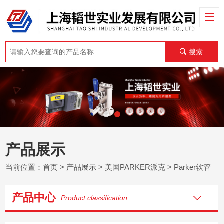
搜索
产品展示
当前位置：
首页
>
产品展示
>
美国PARKER派克
>
Parker软管
产品中心
Product classification