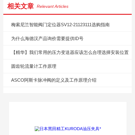
相关文章
Relevant Articles
梅索尼兰智能阀门定位器SV12-21123111选购指南
为什么海德汉产品询价需要提供ID号
【精华】我们常用的压力变送器应该怎么合理选择安装位置
圆齿轮流量计工作原理
ASCO阿斯卡脉冲阀的定义及工作原理介绍