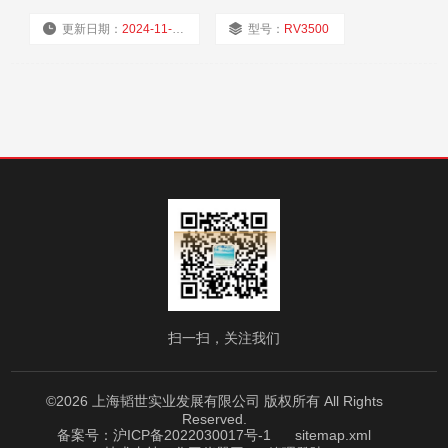
更新日期：
2024-11-23
型号：
RV3500
厂商性质：
经销商
浏览量：
1609
扫一扫，关注我们
©2026 上海韬世实业发展有限公司 版权所有 All Rights
Reserved.
备案号：沪ICP备2022030017号-1
sitemap.xml