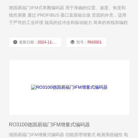
德国易福门IFM式单圈编码器 用于准确的位置、速度、角度和
线性测量 通过 PROFIBUS 接口直接输出值 坚固的外壳，适用
于严苛的工业环境 较高的抗冲击和振动能力 简单的布线和编程
更新日期：
2024-11-23
型号：
RN3001
厂商性质：
经销商
浏览量：
1754
RO3100德国易福门IFM增量式编码器
德国易福门IFM增量式编码器 功能原理增量式 检测系统磁性 电