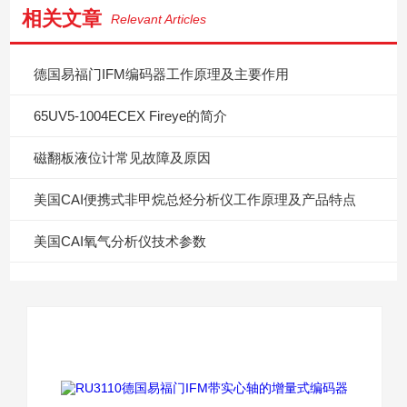
相关文章
Relevant Articles
德国易福门IFM编码器工作原理及主要作用
65UV5-1004ECEX Fireye的简介
磁翻板液位计常见故障及原因
美国CAI便携式非甲烷总烃分析仪工作原理及产品特点
美国CAI氧气分析仪技术参数