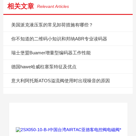
相关文章
Relevant Articles
美国派克液压泵的常见卸荷措施有哪些？
你不知道的二维码小知识和邦纳ABR专业读码器
瑞士堡盟Buamer增量型编码器工作性能
德国hawe哈威柱塞泵特征及优点
意大利阿托斯ATOS溢流阀使用时出现噪音的原因