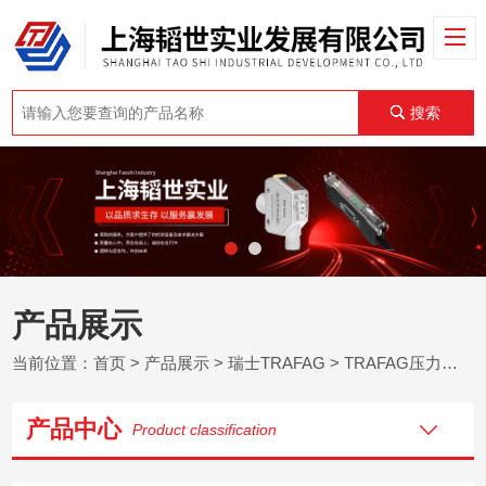
搜索
产品展示
当前位置：
首页
>
产品展示
>
瑞士TRAFAG
>
TRAFAG压力传感器
产品中心
Product classification