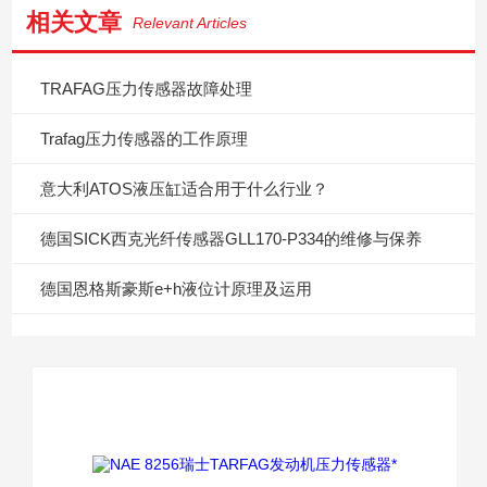
相关文章
Relevant Articles
TRAFAG压力传感器故障处理
​Trafag压力传感器的工作原理
意大利ATOS液压缸适合用于什么行业？
德国SICK西克光纤传感器GLL170-P334的维修与保养
德国恩格斯豪斯e+h液位计原理及运用