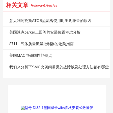
相关文章
Relevant Articles
意大利阿托斯ATOS溢流阀使用时出现噪音的原因
美国派克parker止回阀的安装位置考虑分析
8711 - 气体质量流量控制器的选购指南
美国MAC电磁阀性能特点
我们来分析下SMC比例阀常见的故障以及处理方法都有哪些