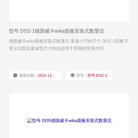
型号 DI32-1德国威卡wika面板安装式数显仪
德国威卡wika面板安装式数显仪 紧凑小巧的尺寸 DI32-1型数字
显示仪因其紧凑型尺寸特别适用于受限的安装空间。
更新日期：
2024-11-22
型号：
型号 DI32-1
厂商性质：
经销商
浏览量：
1689