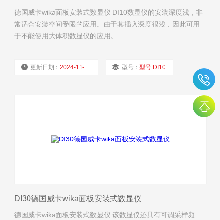
德国威卡wika面板安装式数显仪 DI10数显仪的安装深度浅，非
常适合安装空间受限的应用。由于其插入深度很浅，因此可用
于不能使用大体积数显仪的应用。
更新日期：
2024-11-22
型号：
型号 DI10
厂商性质：
经销商
浏览量：
1564
DI30德国威卡wika面板安装式数显仪
德国威卡wika面板安装式数显仪 该数显仪还具有可调采样频