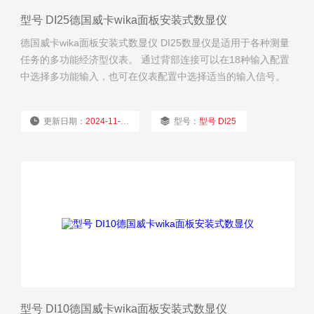
型号 DI25德国威卡wika面板安装式数显仪
德国威卡wika面板安装式数显仪 DI25数显仪是适用于各种测量
任务的多功能经济型仪表。 通过背部连接可以在18种输入配置
中选择多功能输入，也可在仪表配置中选择适当的输入信号。
更新日期：
2024-11-22
型号：
型号 DI25
厂商性质：
经销商
浏览量：
1884
型号 DI10德国威卡wika面板安装式数显仪