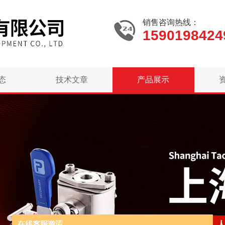
销售咨询热线：
1590198424
态
技术文章
产品展示