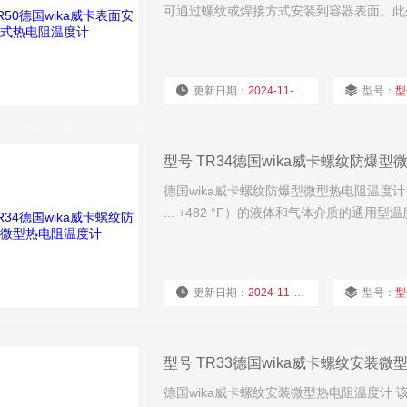
可通过螺纹或焊接方式安装到容器表面。此
更新日期：
2024-11-25
型号：
型
型号 TR34德国wika威卡螺纹防爆
德国wika威卡螺纹防爆型微型热电阻温度计 该系
... +482 °F）的液体和气体介质的通
更新日期：
2024-11-25
型号：
型
型号 TR33德国wika威卡螺纹安装
德国wika威卡螺纹安装微型热电阻温度计 该系列热