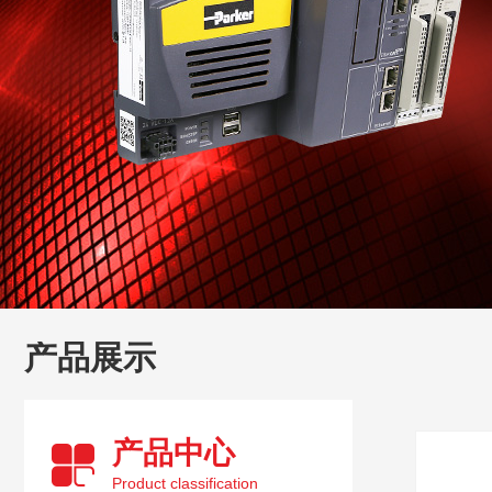
产品展示
产品中心
Product classification