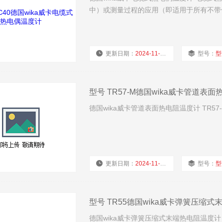
中）或测量过程的应用（即适用于所有不带
更新日期：
2024-11-25
型号：
型
型号 TR57-M德国wika威卡管道表
德国wika威卡管道表面热电阻温度计 TR
更新日期：
2024-11-25
型号：
型
型号 TR55德国wika威卡弹簧压缩
德国wika威卡弹簧压缩式末端热电阻温度