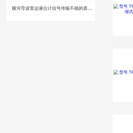
横河导波雷达液位计信号传输不稳的原因解析