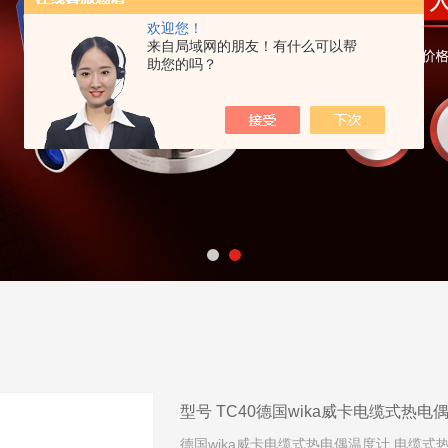
欢迎您！
来自局域网的朋友！有什么可以帮
助您的吗？
型号 TC40德国wika威卡电缆式热电
德国wika威卡电缆式热电偶温度计 电缆