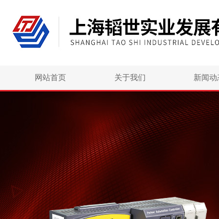
网站首页
关于我们
新闻动