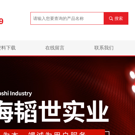
搜索
9
资料下载
在线留言
联系我们