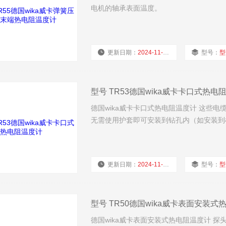
电机的轴承表面温度。
更新日期：
2024-11-25
型号：
型
型号 TR53德国wika威卡卡口式热电
德国wika威卡卡口式热电阻温度计 这些电
无需使用护套即可安装到钻孔内（如安装到
更新日期：
2024-11-25
型号：
型
型号 TR50德国wika威卡表面安装
德国wika威卡表面安装式热电阻温度计 