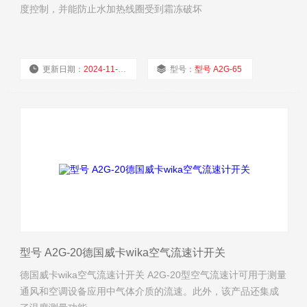
度控制，并能防止水加热线圈受到霜冻破坏
更新日期：
2024-11-24
型号：
型号 A2G-65
厂商性质：
经销商
浏览量：
1670
型号 A2G-20德国威卡wika空气流速计开关
德国威卡wika空气流速计开关 A2G-20型空气流速计可用于测量
通风和空调设备应用中气体介质的流速。此外，该产品还集成