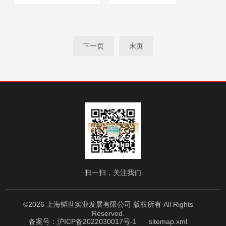
厂商性质：
经销商
浏览量：
1573
下一页
末页
扫一扫，关注我们
©2026 上海韬世实业发展有限公司 版权所有 All Rights
Reserved.
备案号：沪ICP备2022030017号-1
sitemap.xml