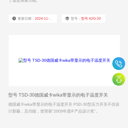
了温度测量功能。
更新日期：
2024-11-24
型号：
型号 A2G-20
厂商性质：
经销商
浏览量：
1776
型号 TSD-30德国威卡wika带显示的电子温度开关
德国威卡wika带显示的电子温度开关 PSD-30型压力开关不但设
计新颖，且功能，曾荣获“2009年度iF产品设计奖”。