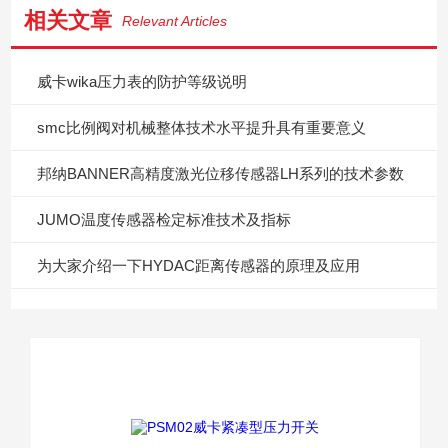
相关文章
Relevant Articles
威卡wika压力表的防护等级说明
smc比例阀对机械整体技术水平提升具有重要意义
邦纳BANNER高精度激光位移传感器LH系列的技术参数
JUMO温度传感器检定标准技术及指标
为大家介绍一下HYDAC距离传感器的原理及应用