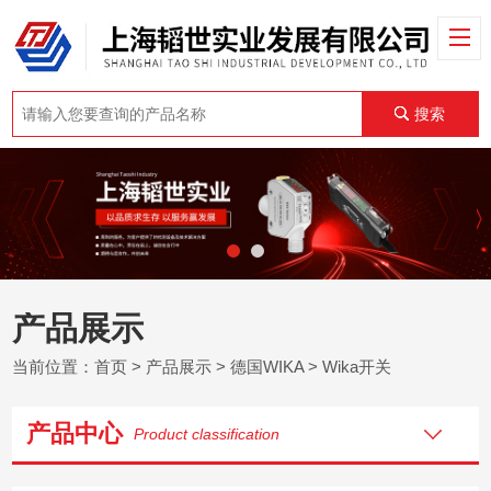
搜索
产品展示
当前位置：
首页
>
产品展示
>
德国WIKA
>
Wika开关
产品中心
Product classification