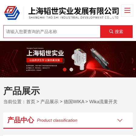
搜索
产品展示
当前位置：
首页
>
产品展示
>
德国WIKA
>
Wika流量开关
产品中心
Product classification