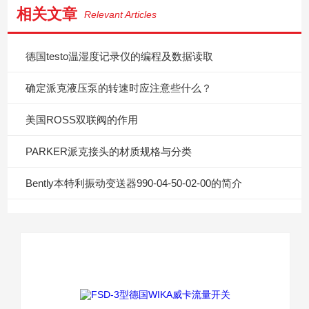
相关文章
Relevant Articles
德国testo温湿度记录仪的编程及数据读取
确定派克液压泵的转速时应注意些什么？
美国ROSS双联阀的作用
PARKER派克接头的材质规格与分类
Bently本特利振动变送器990-04-50-02-00的简介