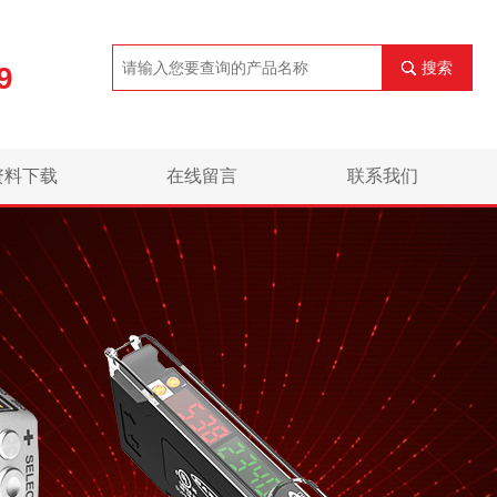
搜索
9
资料下载
在线留言
联系我们