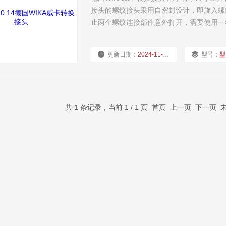
接头的螺纹接头采用自密封设计，即旋入螺
止两个螺纹连接部件意外打开，需要使用一
更新日期：
2024-11-23
型号：
型
共 1 条记录，当前 1 / 1 页 首页 上一页 下一页