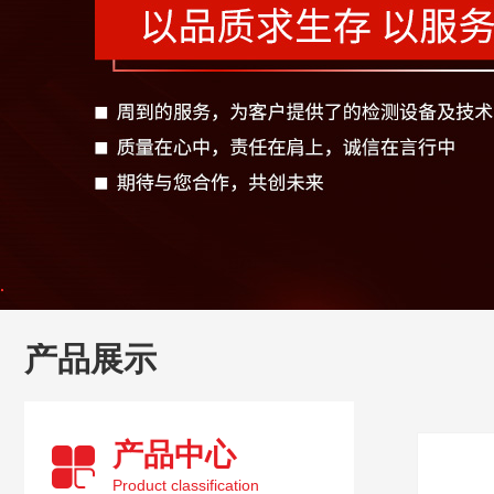
产品展示
产品中心
Product classification