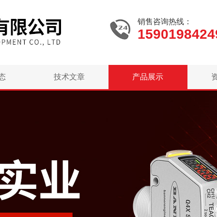
销售咨询热线：
1590198424
态
技术文章
产品展示