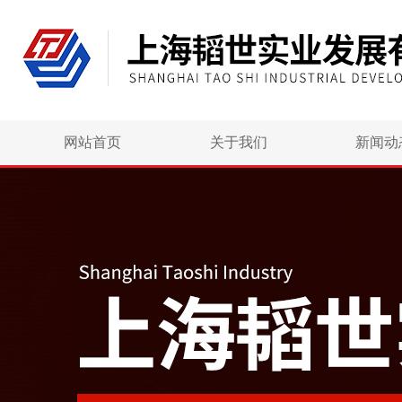
网站首页
关于我们
新闻动