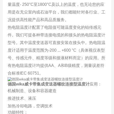
量温度- 250°C至1800°C及以上的温度，也无论您的应
用是在无尘室内或石油平台，我们都能针对各行业、工
况提供高性能产品和高品质服务。
热电阻温度计配置了电阻值可随温度变化的铂传感元
件。我们可提各种带连接电缆的和接头的热电阻温度计
型号。其中温度变送器可直接安装在接头中。热电阻温
度计适用于温度范围为-200 ... +600 °C（具体视仪表型
号、传感元件、精度等级和接液材料而定）的应用。所
有热电阻温度计均提供AA、A和B级精度，测量误差符
合标准IEC 60751。
德国wika威卡带集成变送器螺纹连接型温度计
应用：
机械制造、设备和容器建造
推进技术、液压
加热冷却电路，空调技术
功能特性：