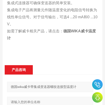
集成式连接器可确保变送器的简单安装。
集成电子产品将测量元件随温度变化的电阻信号转换为
线性单位信号。对于信号输出，可选4 ...20 mA和0 ...10
V。
如需了解威卡相关产品，请点击：
德国WIKA威卡温度
计
产品咨询