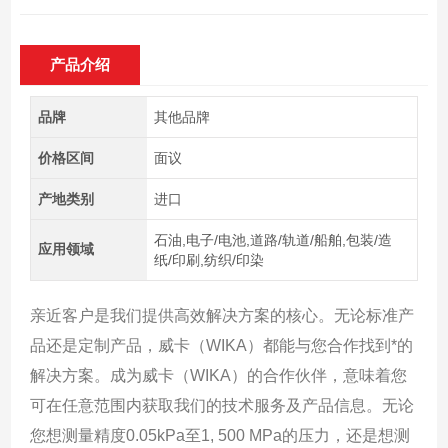
产品介绍
品牌
其他品牌
价格区间
面议
产地类别
进口
石油,电子/电池,道路/轨道/船舶,包装/造
应用领域
纸/印刷,纺织/印染
亲近客户是我们提供高效解决方案的核心。无论标准产
品还是定制产品，威卡（WIKA）都能与您合作找到*的
解决方案。成为威卡（WIKA）的合作伙伴，意味着您
可在任意范围内获取我们的技术服务及产品信息。无论
您想测量精度0.05kPa至1, 500 MPa的压力，还是想测