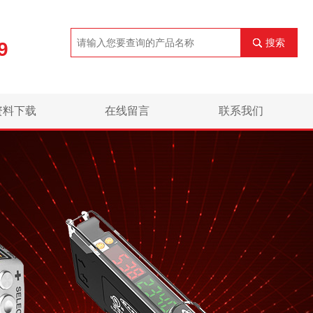
搜索
9
资料下载
在线留言
联系我们