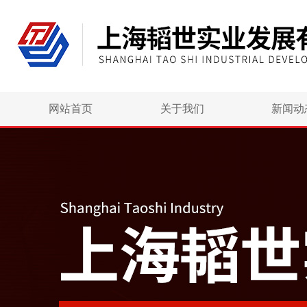
网站首页
关于我们
新闻动