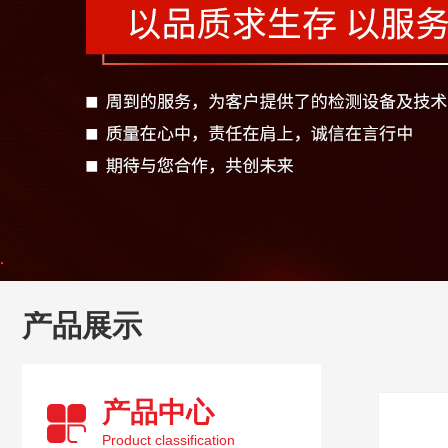
产品展示
产品中心
Product classification