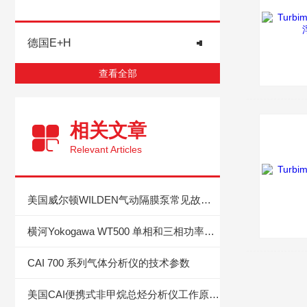
德国E+H
查看全部
相关文章
Relevant Articles
美国威尔顿WILDEN气动隔膜泵常见故障和维修方法
横河Yokogawa WT500 单相和三相功率分析仪的维修与保养
CAI 700 系列气体分析仪的技术参数
美国CAI便携式非甲烷总烃分析仪工作原理及产品特点