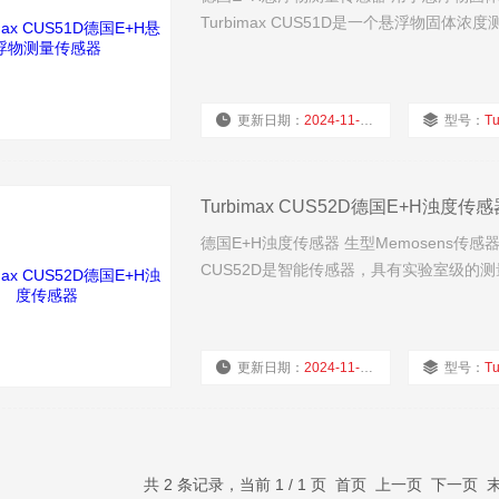
Turbimax CUS51D是一个悬浮物固
更新日期：
2024-11-24
型号：
Tu
Turbimax CUS52D德国E+H浊度传感
德国E+H浊度传感器 生型Memosens传感
CUS52D是智能传感器，具有实验室级的
更新日期：
2024-11-24
型号：
Tu
共 2 条记录，当前 1 / 1 页 首页 上一页 下一页