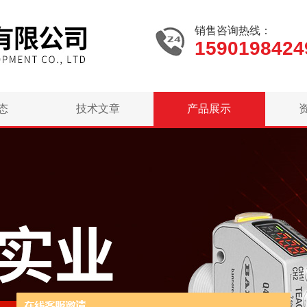
销售咨询热线：
1590198424
态
技术文章
产品展示