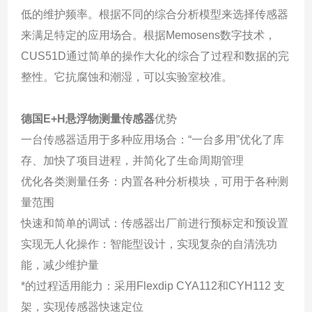
低的维护频率。根据不同的综合分析模型来选择传感器
来满足特定的应用场合。根据Memosens数字技术，
CUS51D通过简单的操作大化的综合了过程和数据的完
整性。它抗腐蚀和潮湿，可以实验室校准。
德国E+H悬浮物测量传感器
优势
一台传感器适用于多种应用场合：“一台多用”优化了库
存、加快了项目进程，并简化了生命周期管理
优化各类测量任务：内置各种分析模块，可用于各种测
量范围
快速和简单的调试：传感器出厂前进行预标定和预设置
实现无人化操作：智能型设计，实现复杂的自清洗功
能，减少维护量
*的过程适用能力：采用Flexdip CYA112和CYH112 支
架，实现传感器快速定位