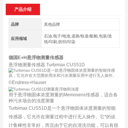
产品介绍
品牌
其他品牌
石油,电子/电池,道路/轨道/船舶,包装/造
应用领域
纸/印刷,纺织/印染
德国E+H悬浮物测量传感器
悬浮物测量传感器 Turbimax CUS51D
©Endress+Hauser
用于悬浮物固体浓度测量的Memosens传感器，适合各
种污水场合的浊度测量
Turbimax CUS51D是一个悬浮物固体浓度测量的智能
传感器，它允许在测量过程中进行无人操作。它*的设
计鲁棒性非常好，而且由于它的自清洗功能，可以有很