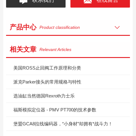
产品中心
Product classification
相关文章
Relevant Articles
美国ROSS止回阀工作原理和分类
派克Parker接头的常用规格与特性
选油缸当然德国Rexroth力士乐
福斯模拟定位器 - PMV PT700的技术参数
堡盟GCA8拉线编码器，“小身材”却拥有*战斗力！