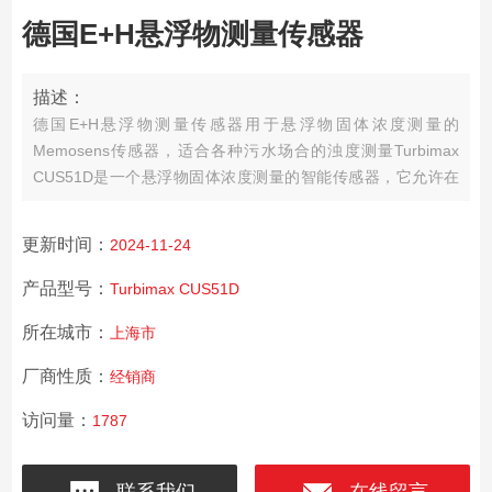
德国E+H悬浮物测量传感器
描述：
德国E+H悬浮物测量传感器
用于悬浮物固体浓度测量的
Memosens传感器，适合各种污水场合的浊度测量
Turbimax
CUS51D是一个悬浮物固体浓度测量的智能传感器，它允许在
测量过程中进行无人操作。
更新时间：
2024-11-24
产品型号：
Turbimax CUS51D
所在城市：
上海市
厂商性质：
经销商
访问量：
1787
联系我们
在线留言