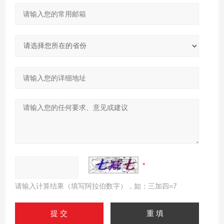
请输入计算结果（填写阿拉伯数字），如：三加四=7