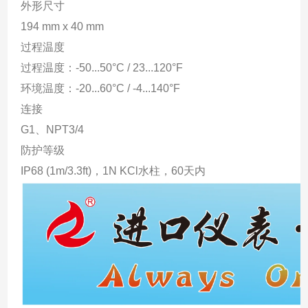
外形尺寸
194 mm x 40 mm
过程温度
过程温度：-50...50°C / 23...120°F
环境温度：-20...60°C / -4...140°F
连接
G1、NPT3/4
防护等级
IP68 (1m/3.3ft)，1N KCl水柱，60天内