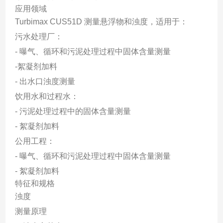
应用领域
Turbimax CUS51D 测量悬浮物和浊度，适用于：
污水处理厂：
- 曝气、循环和污泥处理过程中固体含量测量
-絮凝剂加料
- 出水口浊度测量
饮用水和过程水：
- 污泥处理过程中的固体含量测量
- 絮凝剂加料
公用工程：
- 曝气、循环和污泥处理过程中固体含量测量
- 絮凝剂加料
特征和规格
浊度
测量原理