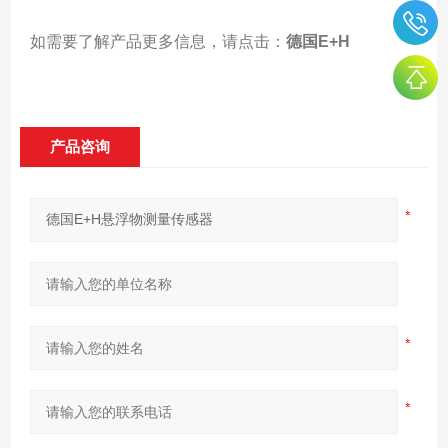
如需要了解产品更多信息，请点击：
德国E+H
产品咨询