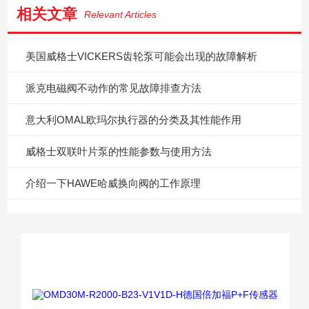
相关文章
Relevant Articles
美国威格士VICKERS齿轮泵可能会出现的故障解析
派克电磁阀不动作的常见故障排查方法
意大利OMAL欧玛尔执行器的分类及其性能作用
威格士双联叶片泵的性能参数与使用方法
介绍一下HAWE哈威换向阀的工作原理