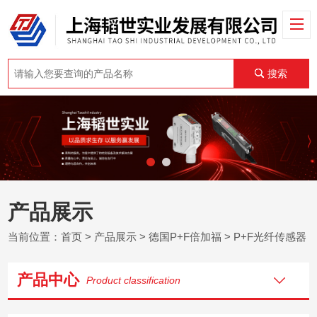
搜索
产品展示
当前位置：
首页
>
产品展示
>
德国P+F倍加福
>
P+F光纤传感器
产品中心
Product classification