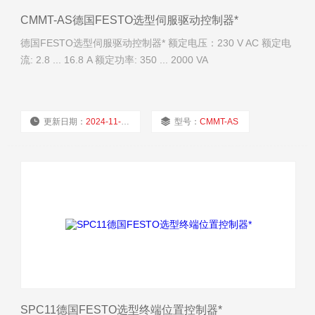
CMMT-AS德国FESTO选型伺服驱动控制器*
德国FESTO选型伺服驱动控制器* 额定电压：230 V AC 额定电
流: 2.8 ... 16.8 A 额定功率: 350 ... 2000 VA
更新日期：
2024-11-21
型号：
CMMT-AS
厂商性质：
经销商
浏览量：
1996
SPC11德国FESTO选型终端位置控制器*