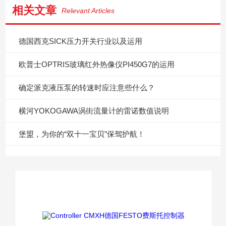
相关文章
Relevant Articles
德国西克SICK压力开关行业以及运用
欧普士OPTRIS玻璃红外热像仪PI450G7的运用
确定派克液压泵的转速时应注意些什么？
横河YOKOGAWA涡街流量计的雷诺数值说明
堡盟，为你的“双十一宝贝”保驾护航！