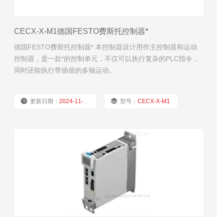
CECX-X-M1德国FESTO费斯托控制器*
德国FESTO费斯托控制器* 本控制器设计用作主控制器和运动
控制器，是一款*的控制单元，不仅可以执行复杂的PLC指令，
同时还能执行带插值的多轴运动。
更新日期：
2024-11-22
型号：
CECX-X-M1
厂商性质：
经销商
浏览量：
2201