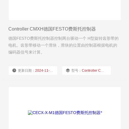
Controller CMXH德国FESTO费斯托控制器
德国FESTO费斯托控制器控制两台驱动一个 H型旋转齿形带的
电机。齿形带移动一个滑块，滑块的位置由控制器根据电机的
编码器信号来计算。
更新日期：
2024-11-22
型号：
Controller CMXH
厂商性质：
经销商
浏览量：
1983