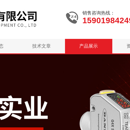
销售咨询热线：
1590198424
态
技术文章
产品展示