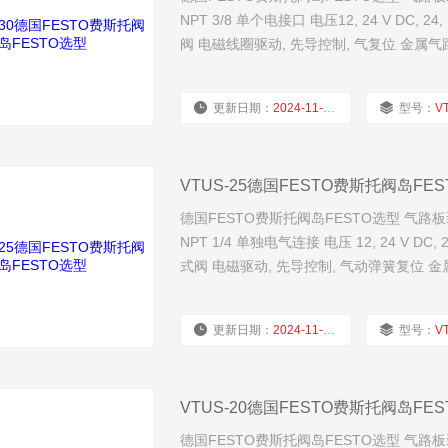
NPT 3/8 单个电接口 电压12, 24 V DC, 24, 11
阀 电磁线圈驱动, 先导控制, 气复位 金属
更新日期：
2024-11-21
型号：
V
VTUS-25德国FESTO费斯托阀岛FE
德国FESTO费斯托阀岛FESTO选型 气路板装配 VTU
NPT 1/4 单独电气连接 电压 12, 24 V DC, 24, 
式阀 电磁驱动, 先导控制, 气动弹簧复位 
更新日期：
2024-11-21
型号：
V
VTUS-20德国FESTO费斯托阀岛FE
德国FESTO费斯托阀岛FESTO选型 气路板装配 VT