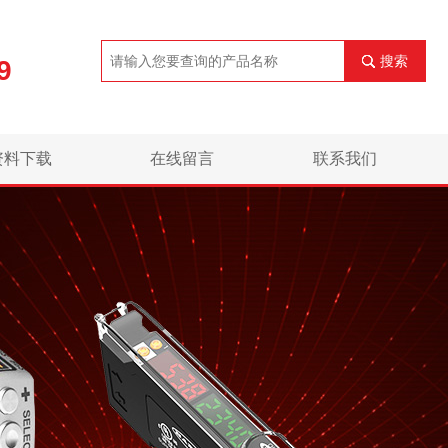
搜索
9
资料下载
在线留言
联系我们