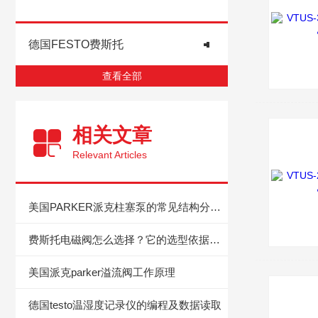
德国FESTO费斯托
查看全部
相关文章
Relevant Articles
美国PARKER派克柱塞泵的常见结构分类是怎样的？
费斯托电磁阀怎么选择？它的选型依据是什么？
美国派克parker溢流阀工作原理
德国testo温湿度记录仪的编程及数据读取