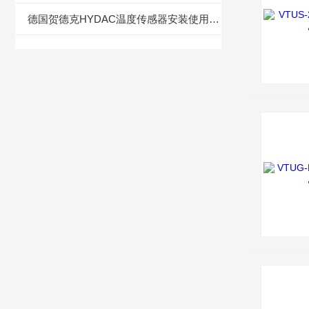
德国贺德克HYDAC温度传感器安装使用方法