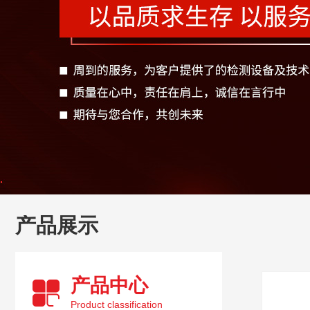
产品展示
产品中心
Product classification