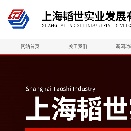
网站首页
关于我们
新闻动