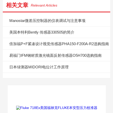
相关文章
Relevant Articles
Manostar微差压控制器的仪表调试与注意事项
美国本特利Bently 传感器330505的简介
倍加福P+F紧凑设计视觉传感器PHA150-F200A-R2选购指南
易福门IFM钢材质激光镜面反射传感器O5H700选购指南
日本绿测器MIDORI电位计工作原理