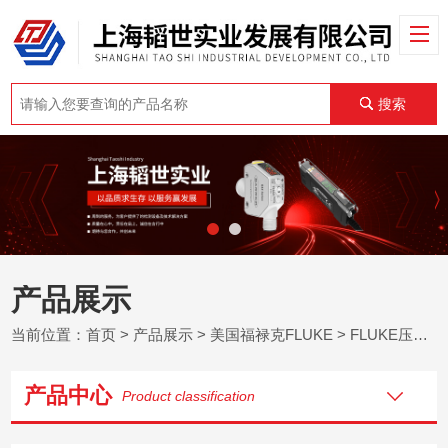
搜索
产品展示
当前位置：
首页
>
产品展示
>
美国福禄克FLUKE
>
FLUKE压力校准器
产品中心
Product classification