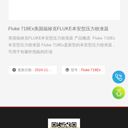
Fluke 718Ex美国福禄克FLUKE本安型压力校准器
美国福禄克FLUKE本安型压力校准器 产品概述: Fluke 718Ex
本安型压力校准器 Fluke 718Ex是新型的本安型压力校准器，
可用于有爆炸危险的区域.
更新日期：
2024-11-23
型号：
Fluke 718Ex
厂商性质：
经销商
浏览量：
1768