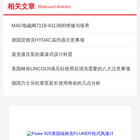
相关文章
Relevant Articles
MAC电磁阀711B-611JB的维修与保养
德国贺德克HYDAC温控器注意事项
派克液压泵的紧凑式设计科普
美国林肯LINCOLN液压站使用后清洗需要的八大注意事项
德国力士乐柱塞泵延长使用寿命的几点分析