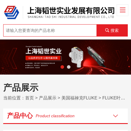
搜索
产品展示
当前位置：
首页
>
产品展示
>
美国福禄克FLUKE
>
FLUKE叶轮式风速计
产品中心
Product classification