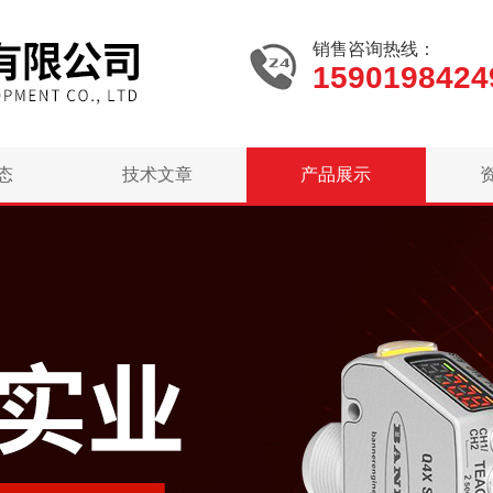
销售咨询热线：
1590198424
态
技术文章
产品展示