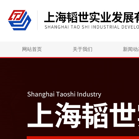
网站首页
关于我们
新闻动