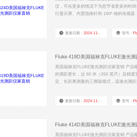
仪，可在更多的情况下为您节省更多的时间。其
行显示屏、内置指南针和 180º 倾斜传感
更新日期：
2024-11-22
型号：
Fl
Fluke 419D美国福禄克FLUKE激
美国福禄克FLUKE激光测距仪家直销 产品概述: 
的测距更长，达 80 米（260 英尺）且
定、长距离测量的三脚架模式，该激光测距
更新日期：
2024-11-22
型号：
Fl
Fluke 414D美国福禄克FLUKE激
美国福禄克FLUKE激光测距仪家直销 产品概述: 