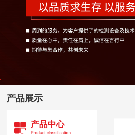
产品展示
产品中心
Product classification