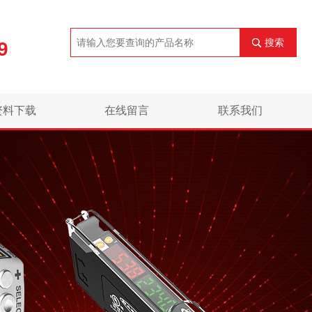
搜索
9
资料下载
在线留言
联系我们