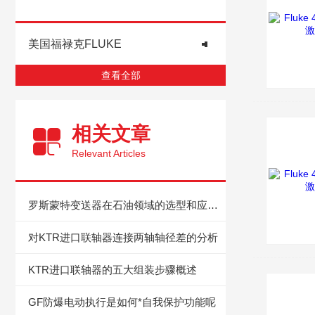
美国福禄克FLUKE
查看全部
相关文章
Relevant Articles
罗斯蒙特变送器在石油领域的选型和应用解读
对KTR进口联轴器连接两轴轴径差的分析
KTR进口联轴器的五大组装步骤概述
GF防爆电动执行是如何*自我保护功能呢