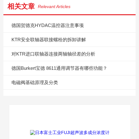
相关文章
Relevant Articles
德国贺德克HYDAC温控器注意事项
KTR安全联轴器联接螺栓的拆卸讲解
对KTR进口联轴器连接两轴轴径差的分析
德国Burkert宝德 8611通用调节器有哪些功能？
电磁阀基础原理及分类