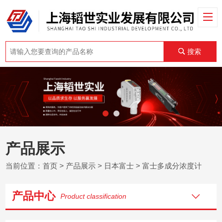
搜索
产品展示
当前位置：
首页
>
产品展示
>
日本富士
>
富士多成分浓度计
产品中心
Product classification