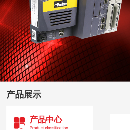
产品展示
产品中心
Product classification