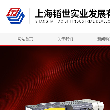
网站首页
关于我们
新闻动