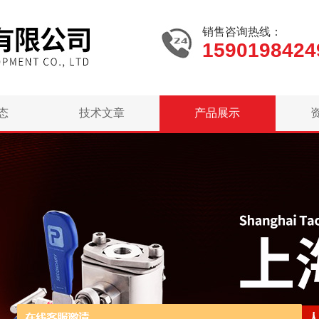
销售咨询热线：
1590198424
态
技术文章
产品展示