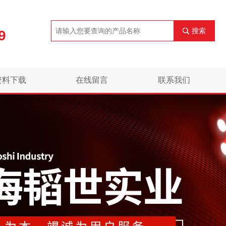
搜索
9
资料下载
在线留言
联系我们