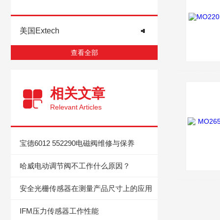
美国Extech
查看全部
相关文章
Relevant Articles
宝德6012 552290电磁阀维修与保养
哈威电动调节阀不工作什么原因？
安全光栅传感器在测量产品尺寸上的应用
IFM压力传感器工作性能