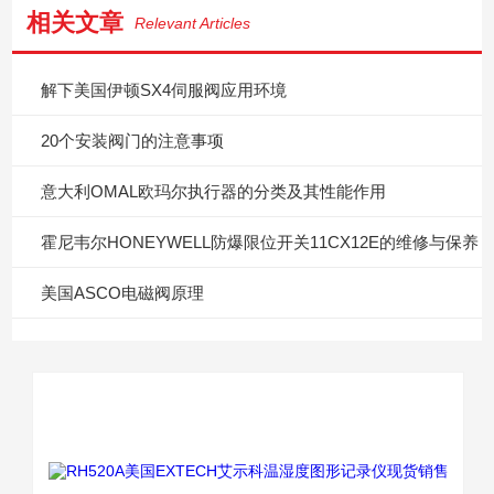
相关文章
Relevant Articles
解下美国伊顿SX4伺服阀应用环境
20个安装阀门的注意事项
意大利OMAL欧玛尔执行器的分类及其性能作用
霍尼韦尔HONEYWELL防爆限位开关11CX12E的维修与保养
美国ASCO电磁阀原理