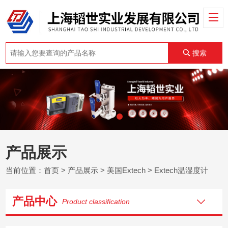
搜索
产品展示
当前位置：
首页
>
产品展示
>
美国Extech
>
Extech温湿度计
产品中心
Product classification