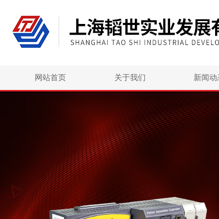
网站首页
关于我们
新闻动