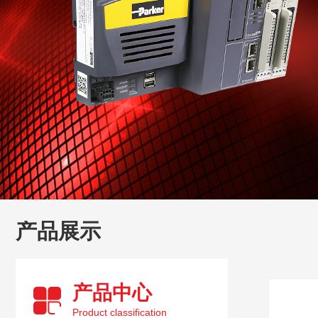
产品展示
产品中心
Product classification