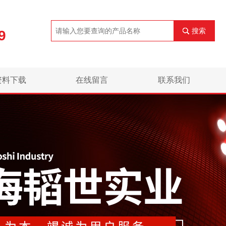
搜索
9
资料下载
在线留言
联系我们