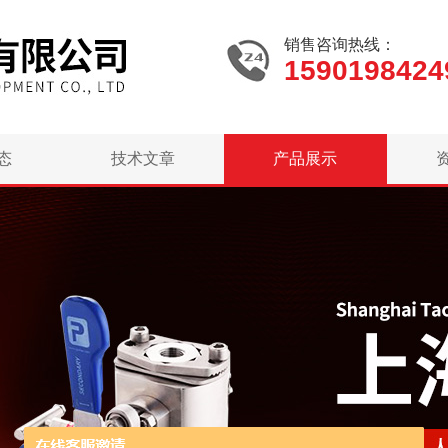
销售咨询热线：
1590198424
态
技术文章
产品展示