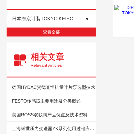
日本东京计装TOKYO KEISO
查看全部
相关文章
Relevant Articles
德国HYDAC贺德克恒排量叶片泵选型技术
FESTO传感器主要用途及分类概述
美国ROSS双联阀产品优点及技术资料
上海韬世压力变送器YK系列使用过程应注意考虑下列情况