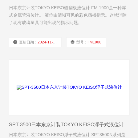
日本东京计装TOKYO KEISO磁翻板液位计 FM 1900是一种浮
式金属管液位计。 液位由清晰可见的彩色挡板指示。这就消除
了现有玻璃量具可能出现的指示问题。
更新日期：
2024-11-22
型号：
FM1900
厂商性质：
经销商
浏览量：
2404
SPT-3500日本东京计装TOKYO KEISO浮子式液位计
日本东京计装TOKYO KEISO浮子式液位计 SPT3500N系列是