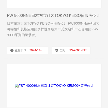
FW-9000NNE日本东京计装TOKYO KEISO伺服液位计
日本东京计装TOKYO KEISO伺服液位计 FW9000NN系列因其
可靠性和长期应用的多样性而成为广受欢迎和广泛使用的FW-
9000系列的继承者。
更新日期：
2024-11-22
型号：
FW-9000NNE
厂商性质：
经销商
浏览量：
3014