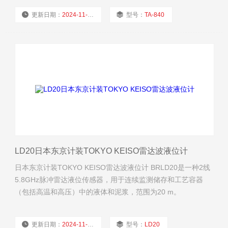
更新日期：
2024-11-22
型号：
TA-840
厂商性质：
经销商
浏览量：
2242
LD20日本东京计装TOKYO KEISO雷达波液位计
日本东京计装TOKYO KEISO雷达波液位计 BRLD20是一种2线
5.8GHz脉冲雷达液位传感器，用于连续监测储存和工艺容器
（包括高温和高压）中的液体和泥浆，范围为20 m。
更新日期：
2024-11-22
型号：
LD20