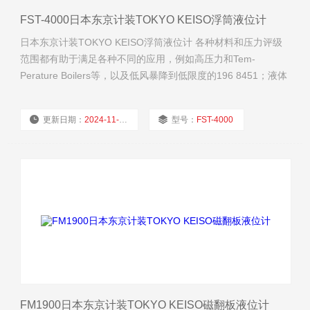
FST-4000日本东京计装TOKYO KEISO浮筒液位计
日本东京计装TOKYO KEISO浮筒液位计 各种材料和压力评级
范围都有助于满足各种不同的应用，例如高压力和Tem-
Perature Boilers等，以及低风暴降到低限度的196 8451；液体
终气体。
更新日期：
2024-11-22
型号：
FST-4000
厂商性质：
经销商
浏览量：
2513
FM1900日本东京计装TOKYO KEISO磁翻板液位计