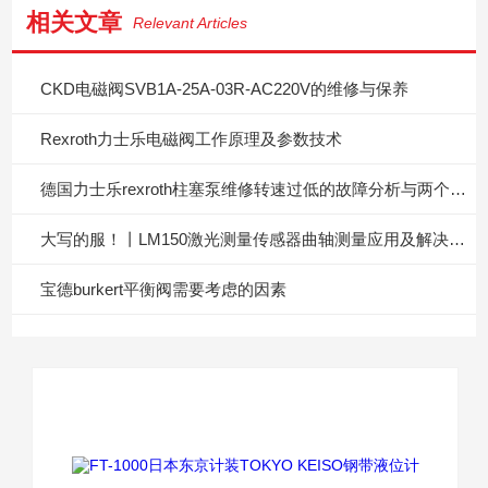
相关文章
Relevant Articles
CKD电磁阀SVB1A-25A-03R-AC220V的维修与保养
Rexroth力士乐电磁阀工作原理及参数技术
德国力士乐rexroth柱塞泵维修转速过低的故障分析与两个解决方法
大写的服！丨LM150激光测量传感器曲轴测量应用及解决方案
宝德burkert平衡阀需要考虑的因素