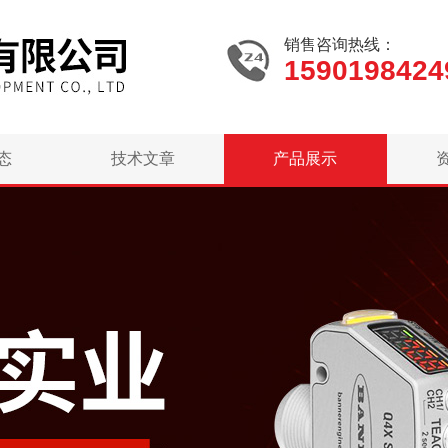
销售咨询热线：
1590198424
态
技术文章
产品展示