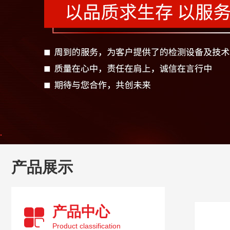
产品展示
产品中心
Product classification