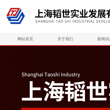
网站首页
关于我们
新闻动