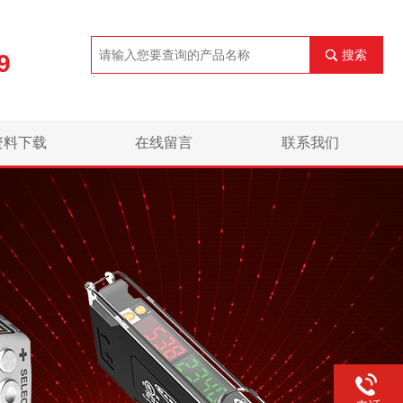
搜索
9
资料下载
在线留言
联系我们