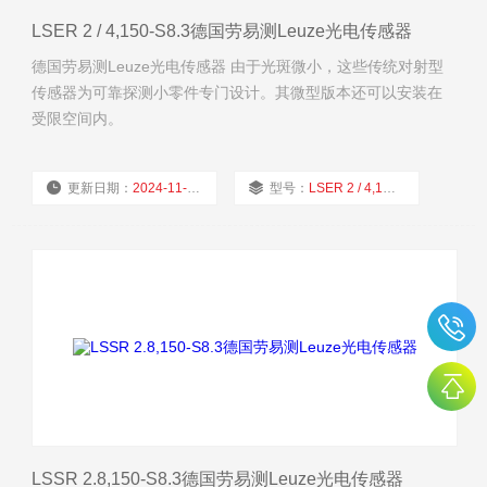
LSER 2 / 4,150-S8.3德国劳易测Leuze光电传感器
德国劳易测Leuze光电传感器 由于光斑微小，这些传统对射型
传感器为可靠探测小零件专门设计。其微型版本还可以安装在
受限空间内。
更新日期：
2024-11-22
型号：
LSER 2 / 4,150-S8.3
厂商性质：
经销商
浏览量：
1618
LSSR 2.8,150-S8.3德国劳易测Leuze光电传感器