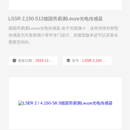
LSSR 2,150-S12德国劳易测Leuze光电传感器
德国劳易测Leuze光电传感器 由于光斑微小，这些传统对射型
传感器为可靠探测小零件专门设计。其微型版本还可以安装在
受限空间内。
更新日期：
2024-11-22
型号：
LSSR 2,150-S12
厂商性质：
经销商
浏览量：
1692