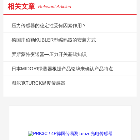
相关文章
Relevant Articles
压力传感器的稳定性受何因素作用？
德国库伯勒KUBLER型编码器的安装方式
罗斯蒙特变送器—压力开关基础知识
日本MIDORI绿测器根据产品铭牌来确认产品特点
图尔克TURCK温度传感器