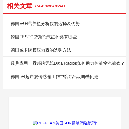
相关文章
Relevant Articles
德国E+H营养盐分析仪的选择及优势
德国FESTO费斯托气缸种类有哪些
德国威卡隔膜压力表的选购方法
经典应用丨看邦纳无线Data Radios如何助力智能物流能效？
德国p+f超声波传感器工作中容易出现哪些问题