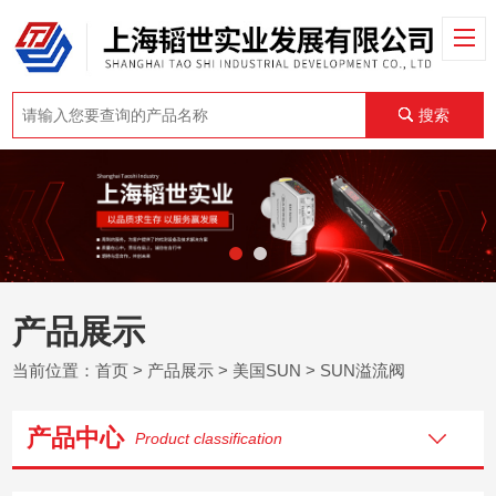
搜索
产品展示
当前位置：
首页
>
产品展示
>
美国SUN
>
SUN溢流阀
产品中心
Product classification