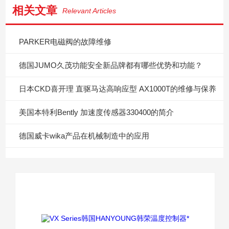
相关文章
Relevant Articles
PARKER电磁阀的故障维修
德国JUMO久茂功能安全新品牌都有哪些优势和功能？
日本CKD喜开理 直驱马达高响应型 AX1000T的维修与保养
美国本特利Bently 加速度传感器330400的简介
德国威卡wika产品在机械制造中的应用