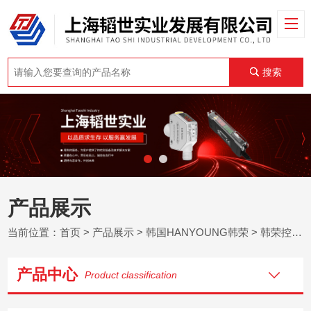
搜索
产品展示
当前位置：
首页
>
产品展示
>
韩国HANYOUNG韩荣
>
韩荣控制器
产品中心
Product classification