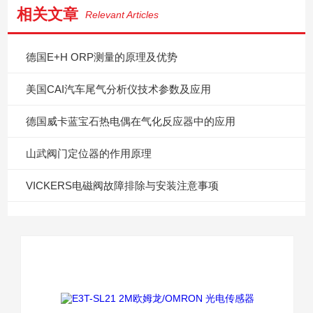
相关文章
Relevant Articles
德国E+H ORP测量的原理及优势
美国CAI汽车尾气分析仪技术参数及应用
德国威卡蓝宝石热电偶在气化反应器中的应用
山武阀门定位器的作用原理
VICKERS电磁阀故障排除与安装注意事项