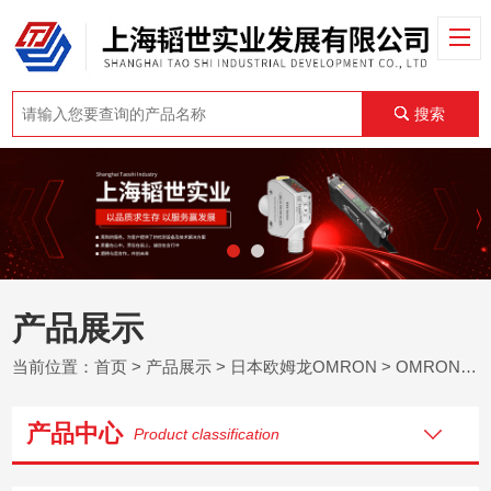
搜索
产品展示
当前位置：
首页
>
产品展示
>
日本欧姆龙OMRON
>
OMRON光纤传感器
产品中心
Product classification