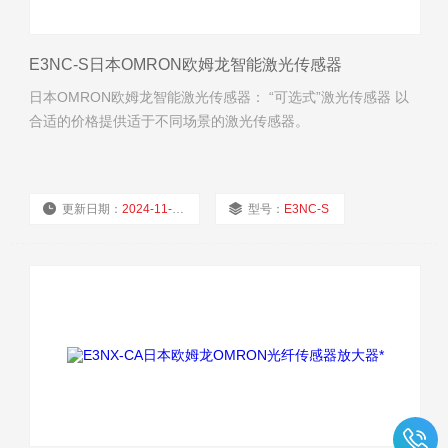
E3NC-S日本OMRON欧姆龙智能激光传感器
日本OMRON欧姆龙智能激光传感器： “可选式”激光传感器 以
合适的价格提供适于不同场景的激光传感器。
更新日期：
2024-11-23
型号：
E3NC-S
厂商性质：
经销商
浏览量：
1940