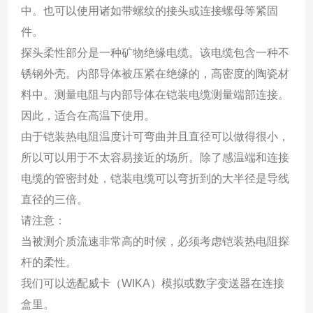
中。也可以使用诸如带螺纹的接头或连接螺母等紧固
件。
探头柔性部分是一种矿物绝缘电缆。该电缆包含一种不
锈钢外壳。内部导体被压紧在绝缘的，高密度的陶瓷材
料中。测量电阻与内部导体在铠装电缆测量端部连接。
因此，适合在高温下使用。
由于铠装热电阻温度计可弯曲并且直径可以做得很小，
所以可以用于不太容易接近的场所。除了感温端和连接
电缆的管密封处，铠装电缆可以弯折到的大半径是导线
直径的三倍。
请注意：
当被测介质流速非常高的时候，必须考虑铠装热电阻探
杆的柔性。
我们可以选配威卡（WIKA）模拟或数字变送器在连接
盒里。