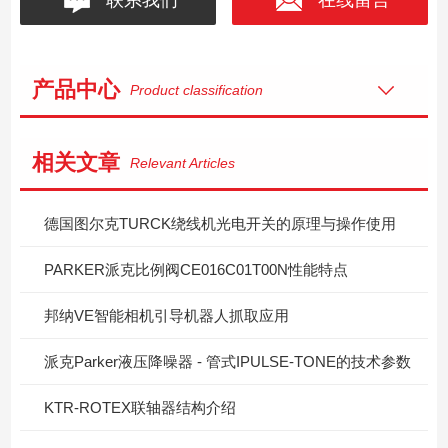
产品中心
Product classification
相关文章
Relevant Articles
德国图尔克TURCK绕线机光电开关的原理与操作使用
PARKER派克比例阀CE016C01T00N性能特点
邦纳VE智能相机引导机器人抓取应用
派克Parker液压降噪器 - 管式IPULSE-TONE的技术参数
KTR-ROTEX联轴器结构介绍