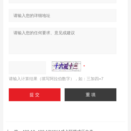
请输入计算结果（填写阿拉伯数字），如：三加四=7