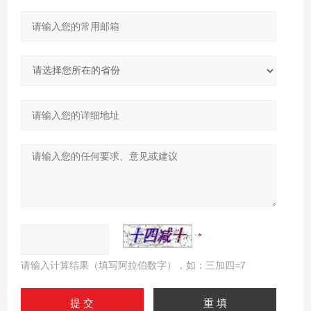
请输入计算结果（填写阿拉伯数字），如：三加四=7