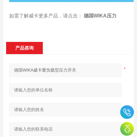
如需了解威卡更多产品，请点击：
德国WIKA压力
产品咨询