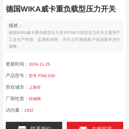
德国WIKA威卡重负载型压力开关
描述：
德国WIKA威卡重负载型压力开关
PSM-530型压力开关主要用于
工业生产控制、监测和报警。开关点可根据客户现场要求进行
调整。
更新时间：
2024-11-25
产品型号：
型号 PSM-530
所在城市：
上海市
厂商性质：
经销商
访问量：
1932
联系我们
在线留言