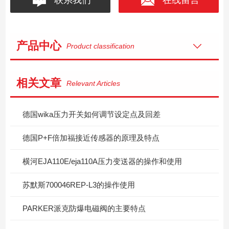
产品中心
Product classification
相关文章
Relevant Articles
德国wika压力开关如何调节设定点及回差
德国P+F倍加福接近传感器的原理及特点
横河EJA110E/eja110A压力变送器的操作和使用
苏默斯700046REP-L3的操作使用
PARKER派克防爆电磁阀的主要特点