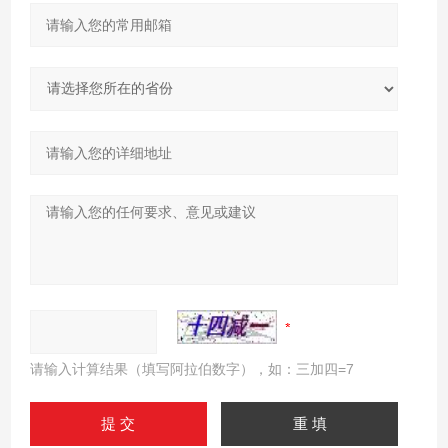
请输入计算结果（填写阿拉伯数字），如：三加四=7