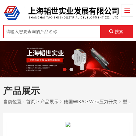
搜索
产品展示
当前位置：
首页
>
产品展示
>
德国WIKA
>
Wika压力开关
> 型号 MW德国WIKA威卡不锈钢外壳膜片式压力开关