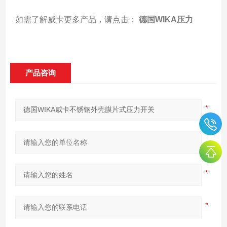
如需了解威卡更多产品，请点击：
德国WIKA压力
产品咨询