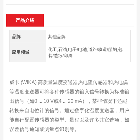
产品介绍
品牌
其他品牌
化工,石油,电子/电池,道路/轨道/船舶,包
应用领域
装/造纸/印刷
威卡 (WIKA) 高质量温度变送器热电阻传感器和热电偶
等温度变送器可将各种传感器的输入信号转换为标准输
出信号（如0 ... 10 V或4 ... 20 mA），某些情况下还能
转换来自电位计的信号。通过数字化温度变送器，用户
能自行配置传感器的类型、量程以及许多其它选项，如
误差信号通知或测量点识别等。