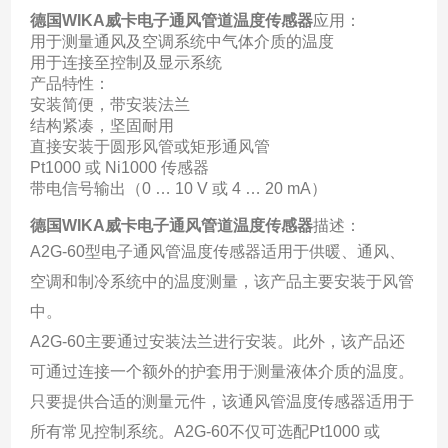
德国WIKA威卡电子通风管道温度传感器
应用：
用于测量通风及空调系统中气体介质的温度
用于连接至控制及显示系统
产品特性：
安装简便，带安装法兰
结构紧凑，坚固耐用
直接安装于圆形风管或矩形通风管
Pt1000 或 Ni1000 传感器
带电信号输出（0 … 10 V 或 4 … 20 mA）
德国WIKA威卡电子通风管道温度传感器
描述：
A2G-60型电子通风管温度传感器适用于供暖、通风、
空调和制冷系统中的温度测量，该产品主要安装于风管
中。
A2G-60主要通过安装法兰进行安装。此外，该产品还
可通过连接一个额外的护套用于测量液体介质的温度。
只要提供合适的测量元件，该通风管温度传感器适用于
所有常见控制系统。A2G-60不仅可选配Pt1000 或