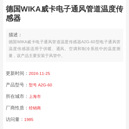
德国WIKA威卡电子通风管道温度传
感器
描述：
德国WIKA威卡电子通风管道温度传感器
A2G-60型电子通风管
温度传感器适用于供暖、通风、空调和制冷系统中的温度测
量，该产品主要安装于风管中。
更新时间：
2024-11-25
产品型号：
型号 A2G-60
所在城市：
上海市
厂商性质：
经销商
访问量：
1985