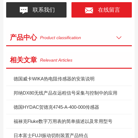
联系我们
在线留言
产品中心
Product classification
相关文章
Relevant Articles
德国威卡WIKA热电阻传感器的安装说明
邦纳DX80无线产品在远程信号采集与控制中的应用
德国HYDAC贺德克4745-A-400-000传感器
福禄克Fluke数字万用表的简单描述以及常用型号
日本富士FUJI振动切削装置产品特点