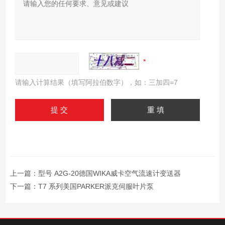
请输入计算结果（填写阿拉伯数字），如：三加四=7
上一篇：
型号 A2G-20德国WIKA威卡空气流速计变送器
下一篇：
T7 系列美国PARKER派克伺服叶片泵