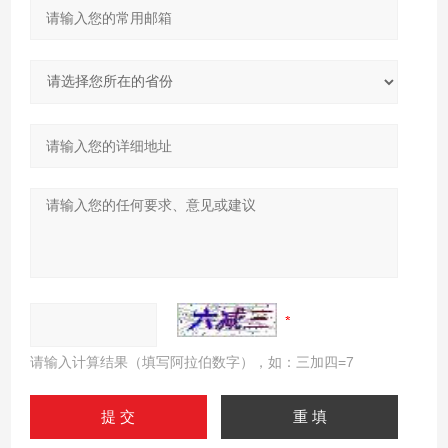
请输入计算结果（填写阿拉伯数字），如：三加四=7