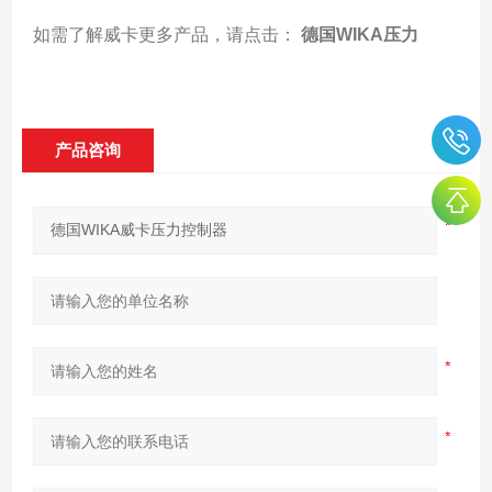
如需了解威卡更多产品，请点击：
德国WIKA压力
产品咨询