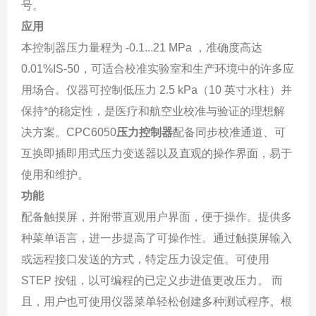
号。
应用
本控制器压力量程为 -0.1...21 MPa ，准确度高达
0.01%IS-50，可适合校准实验室和生产环境中的许多应
用场合。仪器可控制低压力 2.5 kPa（10 英寸水柱）并
保持*的稳定性，是医疗和航空业校准与验证的理想解
决方案。CPC6050
压力控制器
配备同步校准通道、可
互换即插即用式压力变送器以及直观的操作界面，易于
使用和维护。
功能
配备触摸屏，并附带直观用户界面，便于操作。提供多
种菜单语言，进一步提高了可操作性。通过触摸屏输入
或远程接口发送的方式，特定压力设定值。可使用
STEP 按钮，以可编程的已定义步进值更改压力。 而
且，用户也可使用仪器菜单轻松创建多种测试程序。根