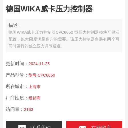
德国WIKA威卡压力控制器
描述：
德国WIKA威卡压力控制器
CPC6050 型压力控制器模块可灵活
配置，以大限度满足客户的需要。该压力控制器多装有两个可
同时运行的独立压力调节通道。
更新时间：
2024-11-25
产品型号：
型号 CPC6050
所在城市：
上海市
厂商性质：
经销商
访问量：
2163
联系我们
在线留言