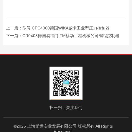
上一篇：
型号 CPC4000德国WIKA威卡工业型压力控制器
下一篇：
CR0403德国易福门IFM移动工程机械的可编程控制器
扫一扫，关注我们
©2026 上海韬世实业发展有限公司 版权所有 All Rights
Reserved.