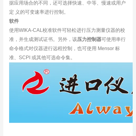
据应用场合的不同，还可选择快速、中等、慢速或用户
定 义的可变速率进行控制。
软件
使用WIKA-CAL校准软件可轻松进行压力测量仪器的校
准，并生成测试证书。另外，该
压力控制器
可使用串行
命令格式对仪器进行远程控制，也可使用 Mensor 标
准、SCPI 或其他可选命令集。