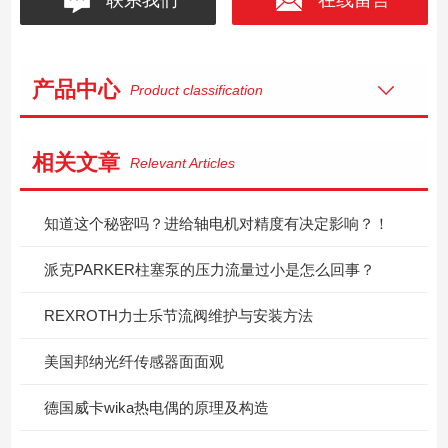
产品中心
Product classification
相关文章
Relevant Articles
知道这个秘密吗？进给轴电机对精度有决定影响？！
派克PARKER柱塞泵的压力流量过小是怎么回事？
REXROTH力士乐节流阀维护与安装方法
美国邦纳光纤传感器面面观
德国威卡wika热电偶的原理及构造