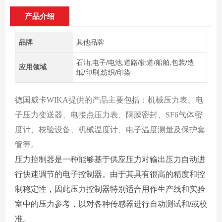
产品介绍
品牌
其他品牌
石油,电子/电池,道路/轨道/船舶,包装/造
应用领域
纸/印刷,纺织/印染
德国威卡WIKA提供的产品主要包括：机械压力表、电
子压力变送器、电接点压力表、隔膜密封、SF6气体密
度计、校验设备、机械温度计、电子温度测量及保护套
管等。
压力控制器是一种能够基于供应压力对输出压力自动进
行快速调节的电子控制器。由于其具有很高的精度和控
制稳定性，因此压力控制器特别适合用作生产线和实验
室中的压力参考，以对各种传感器进行自动测试和/或校
准。