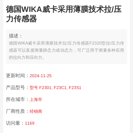
德国WIKA威卡采用薄膜技术拉/压
力传感器
描述：
德国WIKA威卡采用薄膜技术拉/压力传感器
F2320型拉/压力传
感器可以直接测量静态力或动态力，可广泛用于测量各种应用
的拉向力和压向力。
更新时间：
2024-11-25
产品型号：
型号 F2301, F23C1, F23S1
所在城市：
上海市
厂商性质：
经销商
访问量：
1169