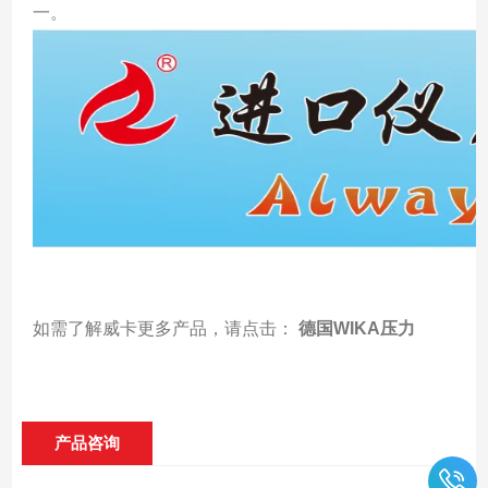
一。
如需了解威卡更多产品，请点击：
德国WIKA压力
产品咨询