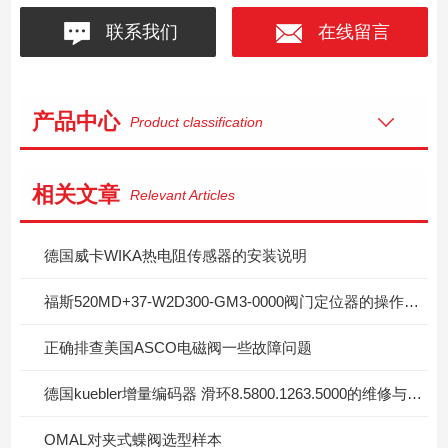
联系我们
在线留言
产品中心
Product classification
相关文章
Relevant Articles
德国威卡WIKA热电阻传感器的安装说明
福斯520MD+37-W2D300-GM3-0000阀门定位器的操作使用
正确排查美国ASCO电磁阀一些故障问题
德国kuebler增量编码器 滑环8.5800.1263.5000的维修与保养
OMAL对夹式蝶阀选型样本