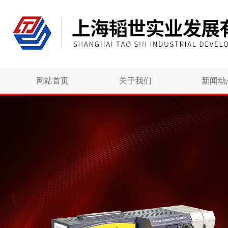
网站首页
关于我们
新闻动