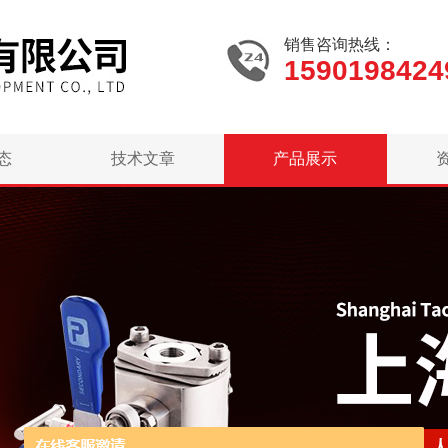
销售咨询热线：
1590198424
态
技术文章
产品展示