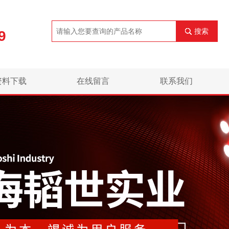
搜索
9
资料下载
在线留言
联系我们