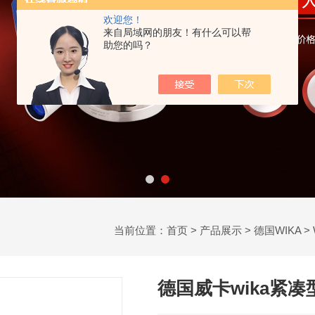
欢迎您！
来自局域网的朋友！有什么可以帮
助您的吗？
当前位置：
首页
>
产品展示
>
德国WIKA
>
德国威卡wika紧凑