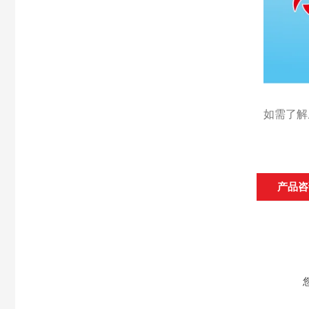
如需了解
产品咨