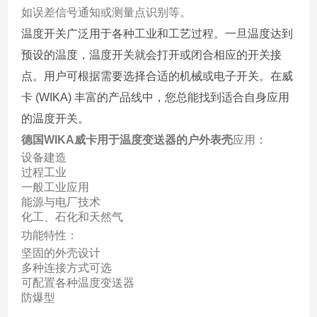
如误差信号通知或测量点识别等。
温度开关广泛用于各种工业和工艺过程。一旦温度达到
预设的温度，温度开关就会打开或闭合相应的开关接
点。用户可根据需要选择合适的机械或电子开关。在威
卡 (WIKA) 丰富的产品线中，您总能找到适合自身应用
的温度开关。
德国WIKA威卡用于温度变送器的户外表壳
应用：
设备建造
过程工业
一般工业应用
能源与电厂技术
化工、石化和天然气
功能特性：
坚固的外壳设计
多种连接方式可选
可配置各种温度变送器
防爆型