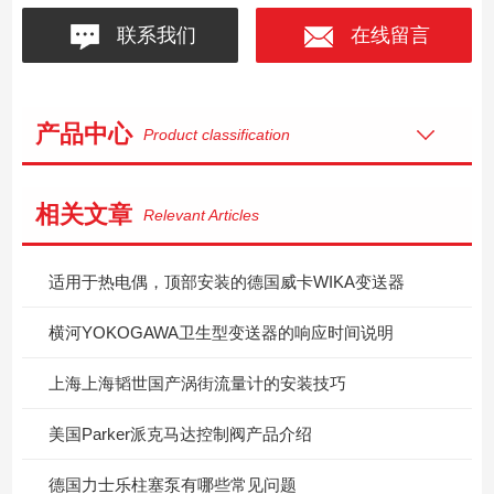
联系我们
在线留言
产品中心
Product classification
相关文章
Relevant Articles
适用于热电偶，顶部安装的德国威卡WIKA变送器
横河YOKOGAWA卫生型变送器的响应时间说明
上海上海韬世国产涡街流量计的安装技巧
美国Parker派克马达控制阀产品介绍
德国力士乐柱塞泵有哪些常见问题