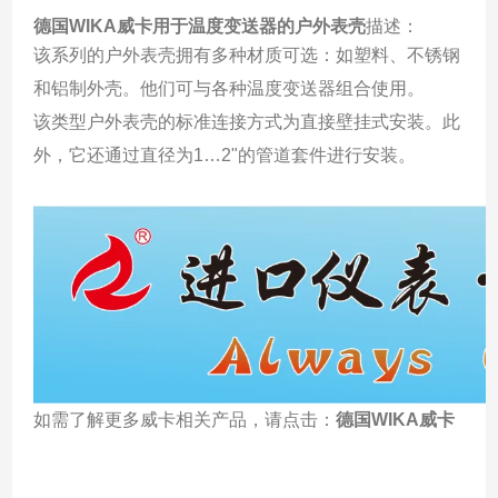
德国WIKA威卡用于温度变送器的户外表壳
描述：
该系列的户外表壳拥有多种材质可选：如塑料、不锈钢
和铝制外壳。他们可与各种温度变送器组合使用。
该类型户外表壳的标准连接方式为直接壁挂式安装。此
外，它还通过直径为1…2"的管道套件进行安装。
如需了解更多威卡相关产品，请点击：
德国WIKA威卡