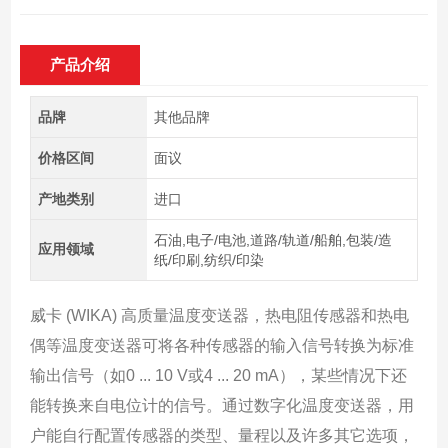
产品介绍
品牌
其他品牌
价格区间
面议
产地类别
进口
石油,电子/电池,道路/轨道/船舶,包装/造
应用领域
纸/印刷,纺织/印染
威卡 (WIKA) 高质量温度变送器，热电阻传感器和热电
偶等温度变送器可将各种传感器的输入信号转换为标准
输出信号（如0 ... 10 V或4 ... 20 mA），某些情况下还
能转换来自电位计的信号。通过数字化温度变送器，用
户能自行配置传感器的类型、量程以及许多其它选项，