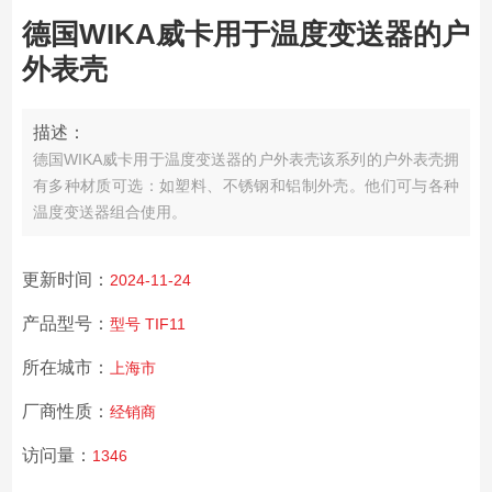
德国WIKA威卡用于温度变送器的户
外表壳
描述：
德国WIKA威卡用于温度变送器的户外表壳
该系列的户外表壳拥
有多种材质可选：如塑料、不锈钢和铝制外壳。他们可与各种
温度变送器组合使用。
更新时间：
2024-11-24
产品型号：
型号 TIF11
所在城市：
上海市
厂商性质：
经销商
访问量：
1346