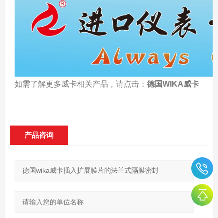
如需了解更多威卡相关产品，请点击：
德国WIKA威卡
产品咨询