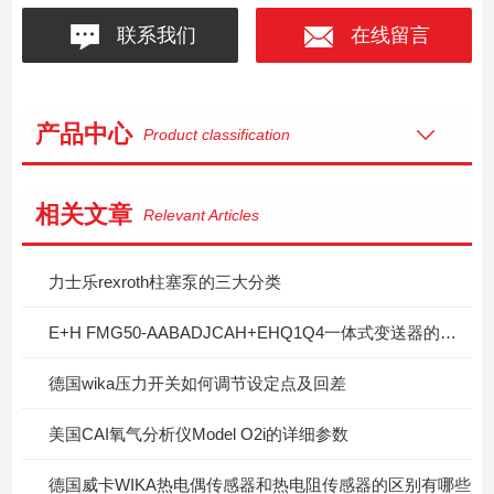
联系我们
在线留言
产品中心
Product classification
相关文章
Relevant Articles
力士乐rexroth柱塞泵的三大分类
E+H FMG50-AABADJCAH+EHQ1Q4一体式变送器的工作原理
德国wika压力开关如何调节设定点及回差
美国CAI氧气分析仪Model O2i的详细参数
德国威卡WIKA热电偶传感器和热电阻传感器的区别有哪些