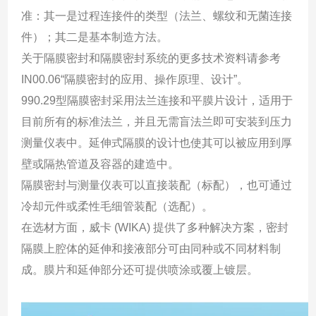
准：其一是过程连接件的类型（法兰、螺纹和无菌连接
件）；其二是基本制造方法。
关于隔膜密封和隔膜密封系统的更多技术资料请参考
IN00.06“隔膜密封的应用、操作原理、设计”。
990.29型隔膜密封采用法兰连接和平膜片设计，适用于
目前所有的标准法兰，并且无需盲法兰即可安装到压力
测量仪表中。延伸式隔膜的设计也使其可以被应用到厚
壁或隔热管道及容器的建造中。
隔膜密封与测量仪表可以直接装配（标配），也可通过
冷却元件或柔性毛细管装配（选配）。
在选材方面，威卡 (WIKA) 提供了多种解决方案，密封
隔膜上腔体的延伸和接液部分可由同种或不同材料制
成。膜片和延伸部分还可提供喷涂或覆上镀层。