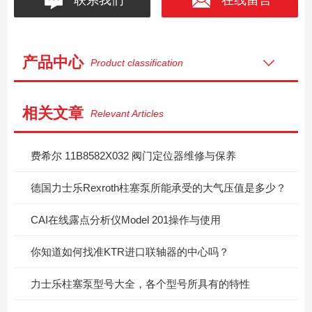
产品中心
Product classification
相关文章
Relevant Articles
费希尔 11B8582X032 阀门定位器维修与保养
德国力士乐Rexroth柱塞泵所能承受的大气压值是多少？
CAI在线露点分析仪Model 201操作与使用
你知道如何找准KTR进口联轴器的中心吗？
力士乐柱塞泵型号大全，各个型号所具有的特性