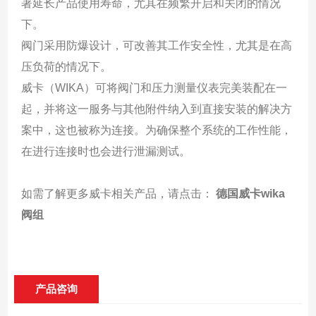
著延长产品使用寿命，尤其在频繁开启和关闭的情况
下。
阀门采用防爆设计，可改善其工作安全性，尤其是在高
压负荷的情况下。
威卡（WIKA）可将阀门和压力测量仪表完美装配在一
起，并将这一服务与其他附件纳入到直接安装的解决方
案中，这也被称为连接。为确保整个系统的工作性能，
在进行连接时也会进行泄漏测试。
如需了解更多威卡相关产品，请点击：
德国威卡wika
阀组
产品咨询