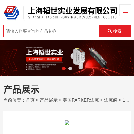
搜索
产品展示
当前位置：
首页
>
产品展示
>
美国PARKER派克
>
派克阀
> 1管螺纹美国派克parker