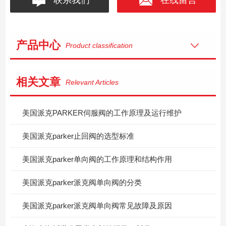
产品中心
Product classification
相关文章
Relevant Articles
美国派克PARKER伺服阀的工作原理及运行维护
美国派克parker止回阀的选型标准
美国派克parker单向阀的工作原理和结构作用
美国派克parker派克阀单向阀的分类
美国派克parker派克阀单向阀常见故障及原因