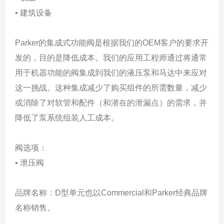
• 建筑设备
Parker的集成式功能阀是根据我们的OEM客户的要求开
发的，目的是降低成本。我们的应用工程师通过将通常
用于机器功能的阀集成到我们的液压泵和马达中来应对
这一挑战。这种集成减少了购买组件的所需数量，减少
或消除了对软管和配件（和潜在的泄漏点）的需求，并
降低了泵系统组装人工成本。
阀选项：
• 泄压阀
品牌名称：D型单元也以Commercial和Parker经典品牌
名称销售。