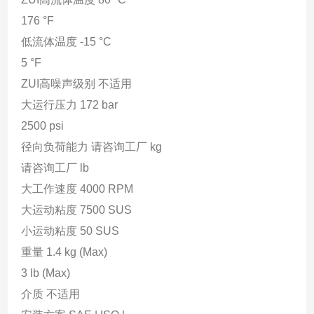
176 °F
低流体温度 -15 °C
5 °F
ZUI高噪声级别 不适用
大运行压力 172 bar
2500 psi
径向负荷能力 请咨询工厂 kg
请咨询工厂 lb
大工作速度 4000 RPM
大运动粘度 7500 SUS
小运动粘度 50 SUS
重量 1.4 kg (Max)
3 lb (Max)
介质 不适用