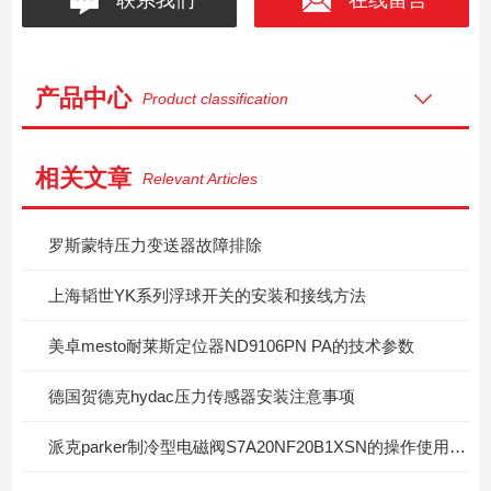
产品中心
Product classification
相关文章
Relevant Articles
罗斯蒙特压力变送器故障排除
上海韬世YK系列浮球开关的安装和接线方法
美卓mesto耐莱斯定位器ND9106PN PA的技术参数
德国贺德克hydac压力传感器安装注意事项
派克parker制冷型电磁阀S7A20NF20B1XSN的操作使用和工作原理