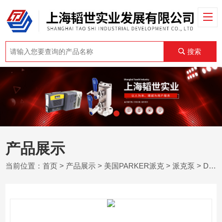
搜索
产品展示
当前位置：
首页
>
产品展示
>
美国PARKER派克
>
派克泵
> D系列美国PARKER派克铝套轴承泵