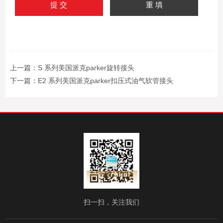
上一篇：
S 系列美国派克parker旋转接头
下一篇：
E2 系列美国派克parker扣压式油气软管接头
扫一扫，关注我们