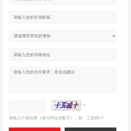
请输入计算结果（填写阿拉伯数字），如：三加四=7