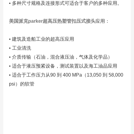
• 多种尺寸规格及连接形式可适合于客户的多种应用。
美国派克parker超高压热塑管扣压式接头
应用：
• 建筑及造船工业的超高压应用
• 工业清洗
• 介质传输（石油，混合液压油，气体及化学品）
• 适合于液压预紧设备，测试装置以及海工油品应用
• 适合于工作压力从90 到 400 MPa（13,050 到 58,000
psi）的软管