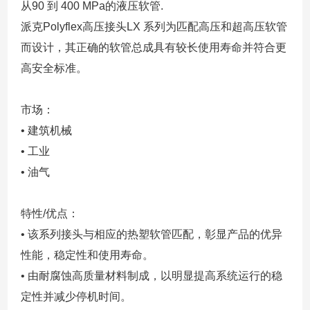
从90 到 400 MPa的液压软管.
派克Polyflex高压接头LX 系列为匹配高压和超高压软管
而设计，其正确的软管总成具有较长使用寿命并符合更
高安全标准。
市场：
• 建筑机械
• 工业
• 油气
特性/优点：
• 该系列接头与相应的热塑软管匹配，彰显产品的优异
性能，稳定性和使用寿命。
• 由耐腐蚀高质量材料制成，以明显提高系统运行的稳
定性并减少停机时间。