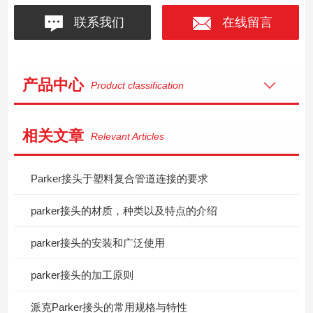
联系我们
在线留言
产品中心
Product classification
相关文章
Relevant Articles
Parker接头于塑料复合管道连接的要求
parker接头的材质，种类以及特点的介绍
parker接头的安装和广泛使用
parker接头的加工原则
派克Parker接头的常用规格与特性