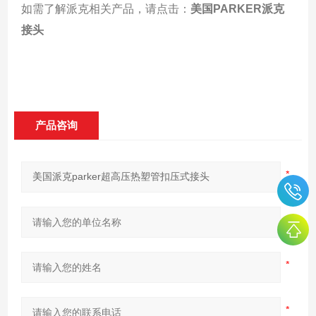
如需了解派克相关产品，请点击：
美国PARKER派克
接头
产品咨询