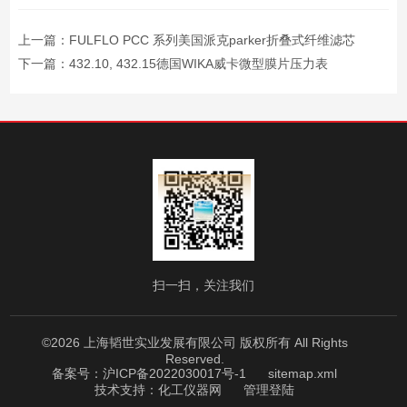
上一篇：
FULFLO PCC 系列美国派克parker折叠式纤维滤芯
下一篇：
432.10, 432.15德国WIKA威卡微型膜片压力表
扫一扫，关注我们
©2026 上海韬世实业发展有限公司 版权所有 All Rights
Reserved.
备案号：沪ICP备2022030017号-1
sitemap.xml
技术支持：
化工仪器网
管理登陆