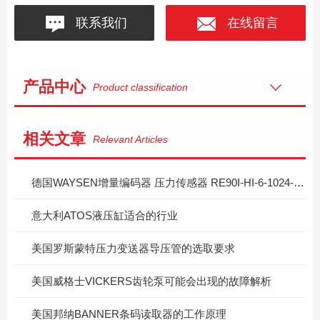
联系我们
在线留言
产品中心
Product classification
相关文章
Relevant Articles
德国WAYSEN增量编码器 压力传感器 RE90I-HI-6-1024-H-1M-R-116的简介
意大利ATOS液压缸适合的行业
美国罗斯蒙特压力变送器导压管的选取要求
美国威格士VICKERS齿轮泵可能会出现的故障解析
美国邦纳BANNER条码读取器的工作原理