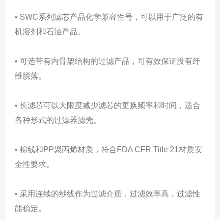
• SWC系列滤芯产品化学兼容性号，可以用于广泛的有
机溶剂和石油产品。
• 可选带有内骨架结构的过滤产品，可有效保证没有纤
维脱落。
• 长滤芯可以大限度减少滤芯的更换频率和时间，适合
各种形式的过滤器滤壳。
• 棉线和PP聚丙烯材质，符合FDA CFR Title 21材质安
全性要求。
• 采用连续的纱线作为过滤介质，过滤效率高，过滤性
能稳定。