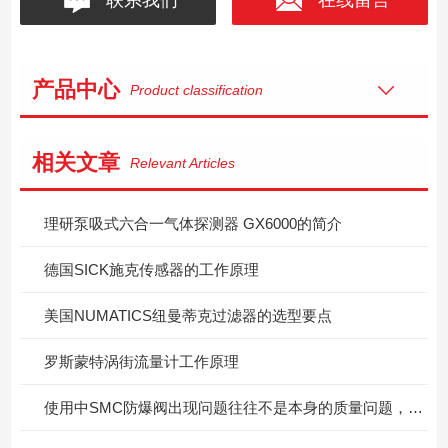
产品中心
Product classification
相关文章
Relevant Articles
理研泵吸式六合一气体探测器 GX6000的简介
德国SICK施克传感器的工作原理
美国NUMATICS纽曼蒂克过滤器的选型要点
罗斯蒙特涡街流量计工作原理
使用中SMC防爆阀出现问题往往不是本身的质量问题，而是因为安装的事项