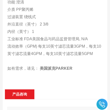
功能 澄清
介质 PP聚丙烯
过滤装置 绕线式
外沿直径（英寸） 2 3/8
内径（英寸） 1
工业标准 FDA美国食品与药品监督管理局, N/A
流动效率（GPM) 每支10英寸滤芯流量3GPM，每支10
英寸滤芯流量4GPM，每支10英寸滤芯流量5GPM
如有需求，请见：
美国派克PARKER
产品咨询