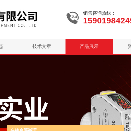
销售咨询热线：
1590198424
态
技术文章
产品展示