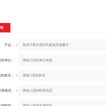
询
产品：
您的单位：
您的姓名：
联系电话：
常用邮箱：