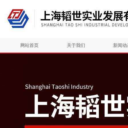
网站首页
关于我们
新闻动