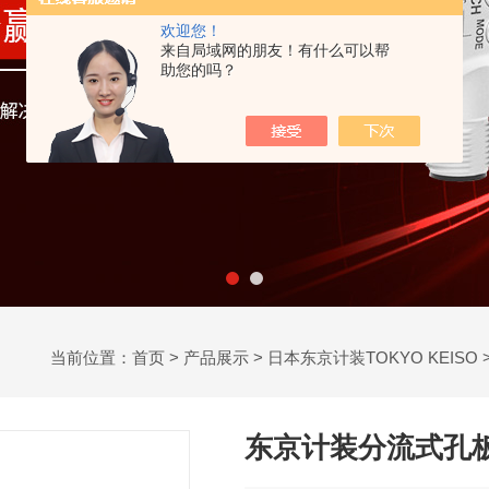
欢迎您！
来自局域网的朋友！有什么可以帮
助您的吗？
当前位置：
首页
>
产品展示
>
日本东京计装TOKYO KEISO
东京计装分流式孔