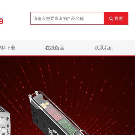
搜索
9
资料下载
在线留言
联系我们