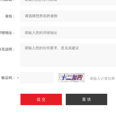
省份：
详细地址：
补充说明：
验证码：
请输入计算结果