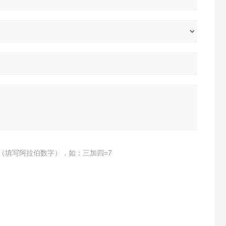
（填写阿拉伯数字），如：三加四=7