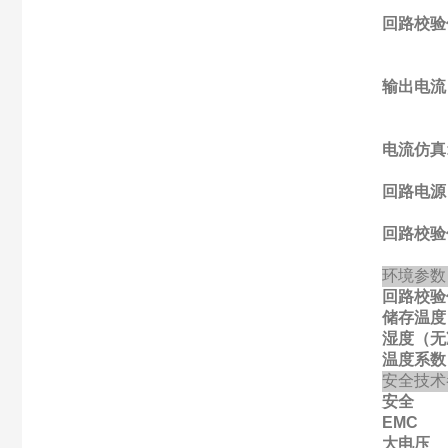
回路校验
输出电流
电流仿真
回路电源
回路校验
环境参数
回路校验
储存温度
湿度（无
温度系数
安全技术
安全
EMC
大电压