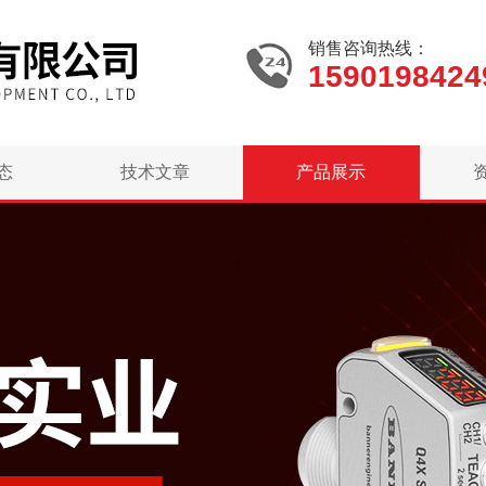
销售咨询热线：
1590198424
态
技术文章
产品展示