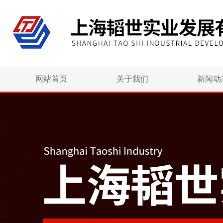
网站首页
关于我们
新闻动