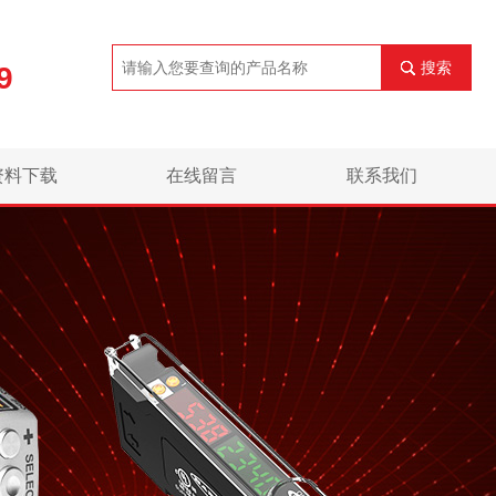
搜索
9
资料下载
在线留言
联系我们