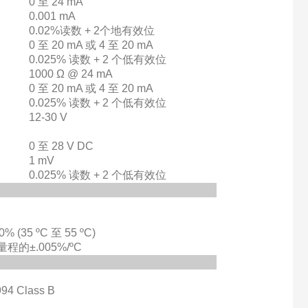
0 至 24 mA
0.001 mA
0.02%读数 + 2个地有效位
0 至 20 mA 或 4 至 20 mA
0.025% 读数 + 2 个低有效位
1000 Ω @ 24 mA
0 至 20 mA 或 4 至 20 mA
0.025% 读数 + 2 个低有效位
12-30 V
0 至 28 V DC
1 mV
0.025% 读数 + 2 个低有效位
0% (35 ºC 至 55 ºC)
C, 量程的±.005%/ºC
94 Class B