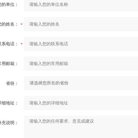
您的单位：
您的姓名：
联系电话：
常用邮箱：
省份：
详细地址：
补充说明：